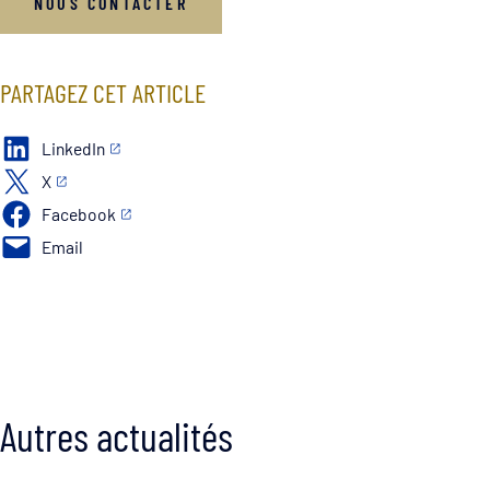
NOUS CONTACTER
PARTAGEZ CET ARTICLE
LinkedIn
X
Facebook
Email
Autres actualités