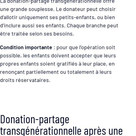
La donation-partage transgénérationnelle offre
une grande souplesse. Le donateur peut choisir
d’allotir uniquement ses petits-enfants, ou bien
d’inclure aussi ses enfants. Chaque branche peut
être traitée selon ses besoins.
Condition importante
: pour que l’opération soit
possible, les enfants doivent accepter que leurs
propres enfants soient gratifiés à leur place, en
renonçant partiellement ou totalement à leurs
droits réservataires.
Donation-partage
transgénérationnelle après une