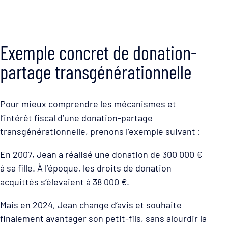
Exemple concret de donation-
partage transgénérationnelle
Pour mieux comprendre les mécanismes et
l’intérêt fiscal d’une donation-partage
transgénérationnelle, prenons l’exemple suivant :
En 2007, Jean a réalisé une donation de 300 000 €
à sa fille. À l’époque, les droits de donation
acquittés s’élevaient à 38 000 €.
Mais en 2024, Jean change d’avis et souhaite
finalement avantager son petit-fils, sans alourdir la