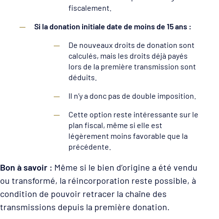
fiscalement.
Si la donation initiale date de moins de 15 ans :
De nouveaux droits de donation sont
calculés, mais les droits déjà payés
lors de la première transmission sont
déduits.
Il n’y a donc pas de double imposition.
Cette option reste intéressante sur le
plan fiscal, même si elle est
légèrement moins favorable que la
précédente.
Bon à savoir :
Même si le bien d’origine a été vendu
ou transformé, la réincorporation reste possible, à
condition de pouvoir retracer la chaîne des
transmissions depuis la première donation.