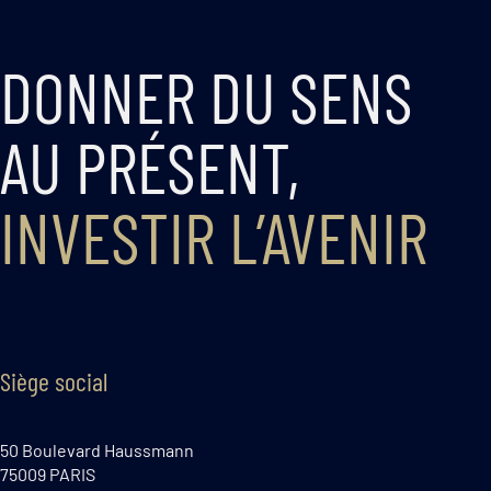
DONNER DU SENS
AU PRÉSENT,
INVESTIR L’AVENIR
Siège social
50 Boulevard Haussmann
75009 PARIS