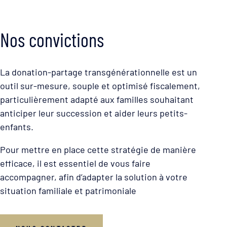
Nos convictions
La donation-partage transgénérationnelle est un
outil sur-mesure, souple et optimisé fiscalement,
particulièrement adapté aux familles souhaitant
anticiper leur succession et aider leurs petits-
enfants.
Pour mettre en place cette stratégie de manière
efficace, il est essentiel de vous faire
accompagner, afin d’adapter la solution à votre
situation familiale et patrimoniale