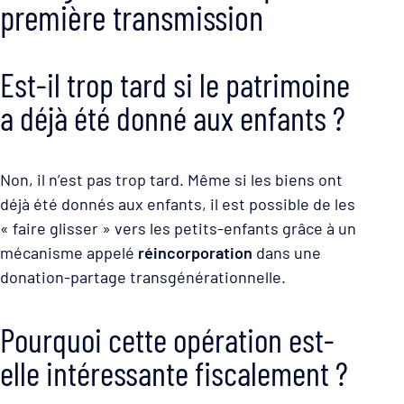
première transmission
Est-il trop tard si le patrimoine
a déjà été donné aux enfants ?
Non, il n’est pas trop tard. Même si les biens ont
déjà été donnés aux enfants, il est possible de les
« faire glisser » vers les petits-enfants grâce à un
mécanisme appelé
réincorporation
dans une
donation-partage transgénérationnelle.
Pourquoi cette opération est-
elle intéressante fiscalement ?