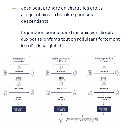
Jean peut prendre en charge les droits,
allégeant ainsi la fiscalité pour ses
descendants.
L’opération permet une transmission directe
aux petits-enfants tout en réduisant fortement
le coût fiscal global.