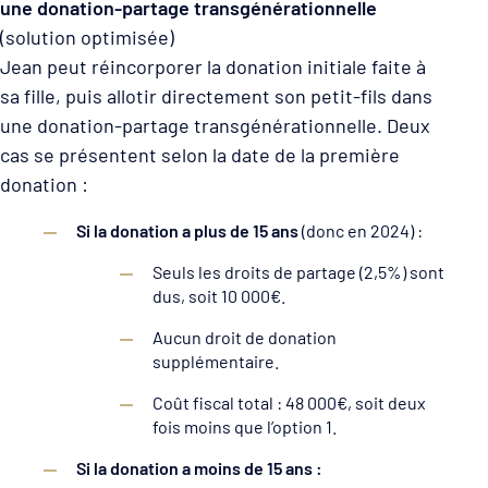
une donation-partage transgénérationnelle
(solution optimisée)
Jean peut réincorporer la donation initiale faite à
sa fille, puis allotir directement son petit-fils dans
une donation-partage transgénérationnelle. Deux
cas se présentent selon la date de la première
donation :
Si la donation a plus de 15 ans
(donc en 2024) :
Seuls les droits de partage (2,5%) sont
dus, soit 10 000€.
Aucun droit de donation
supplémentaire.
Coût fiscal total : 48 000€, soit deux
fois moins que l’option 1.
Si la donation a moins de 15 ans :