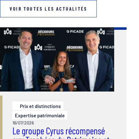
VOIR TOUTES LES ACTUALITÉS
Prix et distinctions
Expertise patrimoniale
16/07/2026
Le groupe Cyrus récompensé