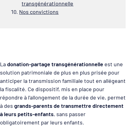
transgénérationnelle
Nos convictions
La
donation-partage transgénérationnelle
est une
solution patrimoniale de plus en plus prisée pour
anticiper la transmission familiale tout en allégeant
la fiscalité. Ce dispositif, mis en place pour
répondre à l’allongement de la durée de vie, permet
à des
grands-parents de transmettre directement
à leurs petits-enfants
, sans passer
obligatoirement par leurs enfants.