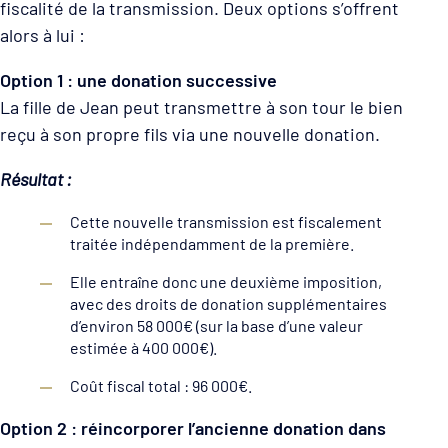
fiscalité de la transmission. Deux options s’offrent
alors à lui :
Option 1 : une donation successive
La fille de Jean peut transmettre à son tour le bien
reçu à son propre fils via une nouvelle donation.
Résultat :
Cette nouvelle transmission est fiscalement
traitée indépendamment de la première.
Elle entraîne donc une deuxième imposition,
avec des droits de donation supplémentaires
d’environ 58 000€ (sur la base d’une valeur
estimée à 400 000€).
Coût fiscal total : 96 000€.
Option 2 : réincorporer l’ancienne donation dans