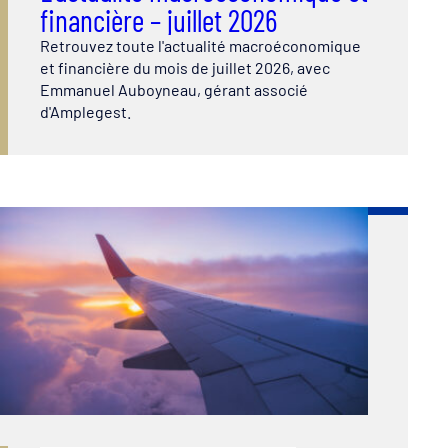
financière – juillet 2026
Retrouvez toute l'actualité macroéconomique
et financière du mois de juillet 2026, avec
Emmanuel Auboyneau, gérant associé
d'Amplegest.