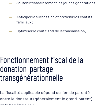
Soutenir financièrement les jeunes générations
;
Anticiper la succession et prévenir les conflits
familiaux ;
Optimiser le coût fiscal de la transmission.
Fonctionnement fiscal de la
donation-partage
transgénérationnelle
La fiscalité applicable dépend du lien de parenté
entre le donateur (généralement le grand-parent)
et le bénéficiaire :