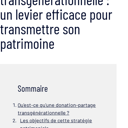
un levier efficace pour
transmettre son
patrimoine
Sommaire
Qu'est-ce qu'une donation-partage
transgénérationnelle ?
Les objectifs de cette stratégie