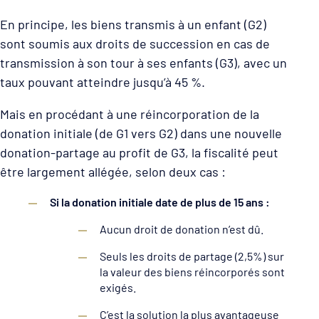
En principe, les biens transmis à un enfant (G2)
sont soumis aux droits de succession en cas de
transmission à son tour à ses enfants (G3), avec un
taux pouvant atteindre jusqu’à 45 %.
Mais en procédant à une réincorporation de la
donation initiale (de G1 vers G2) dans une nouvelle
donation-partage au profit de G3, la fiscalité peut
être largement allégée, selon deux cas :
Si la donation initiale date de plus de 15 ans :
Aucun droit de donation n’est dû.
Seuls les droits de partage (2,5%) sur
la valeur des biens réincorporés sont
exigés.
C’est la solution la plus avantageuse