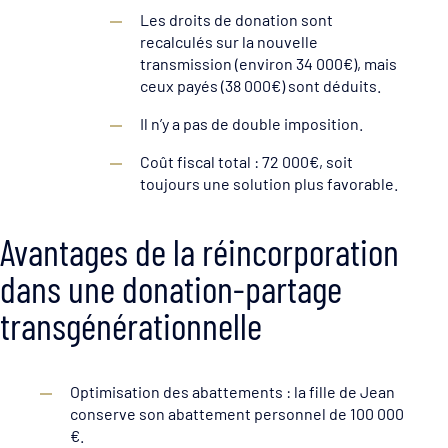
Les droits de donation sont
recalculés sur la nouvelle
transmission (environ 34 000€), mais
ceux payés (38 000€) sont déduits.
Il n’y a pas de double imposition.
Coût fiscal total : 72 000€, soit
toujours une solution plus favorable.
Avantages de la réincorporation
dans une donation-partage
transgénérationnelle
Optimisation des abattements : la fille de Jean
conserve son abattement personnel de 100 000
€.