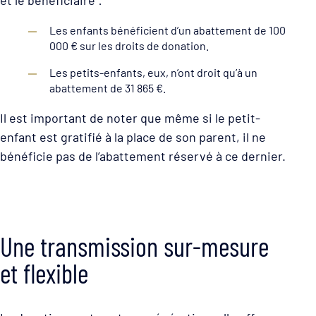
Les enfants bénéficient d’un abattement de 100
000 € sur les droits de donation.
Les petits-enfants, eux, n’ont droit qu’à un
abattement de 31 865 €.
Il est important de noter que même si le petit-
enfant est gratifié à la place de son parent, il ne
bénéficie pas de l’abattement réservé à ce dernier.
Une transmission sur-mesure
et flexible