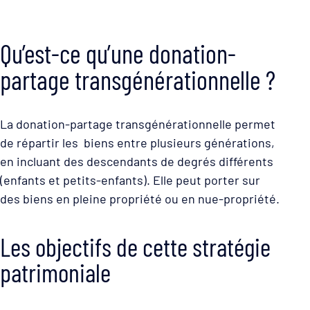
Qu’est-ce qu’une donation-
partage transgénérationnelle ?
La donation-partage transgénérationnelle permet
de répartir les biens entre plusieurs générations,
en incluant des descendants de degrés différents
(enfants et petits-enfants). Elle peut porter sur
des biens en pleine propriété ou en nue-propriété.
Les objectifs de cette stratégie
patrimoniale