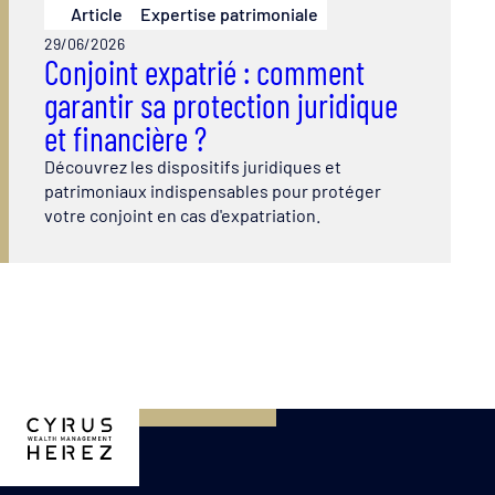
Article
Expertise patrimoniale
29/06/2026
Conjoint expatrié : comment
garantir sa protection juridique
et financière ?
Découvrez les dispositifs juridiques et
patrimoniaux indispensables pour protéger
votre conjoint en cas d'expatriation.