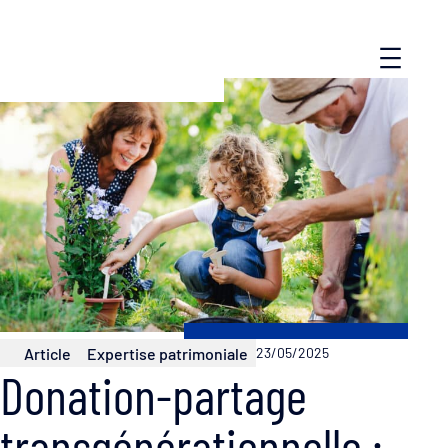
Article
Expertise patrimoniale
23/05/2025
Donation-partage
transgénérationnelle :