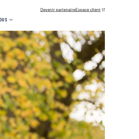
Devenir partenaire
Espace client
OUS