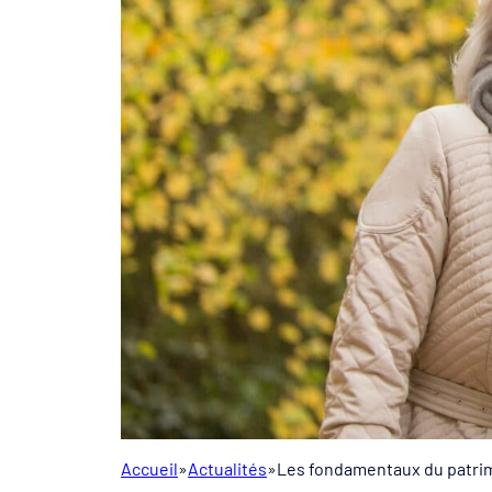
Accueil
»
Actualités
»
Les fondamentaux du patri