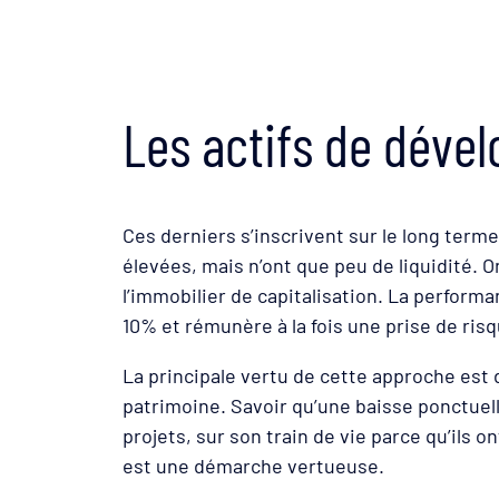
Les actifs de déve
Ces derniers s’inscrivent sur le long term
élevées, mais n’ont que peu de liquidité. O
l’immobilier de capitalisation. La perform
10% et rémunère à la fois une prise de ris
La principale vertu de cette approche est 
patrimoine. Savoir qu’une baisse ponctuell
projets, sur son train de vie parce qu’ils 
est une démarche vertueuse.