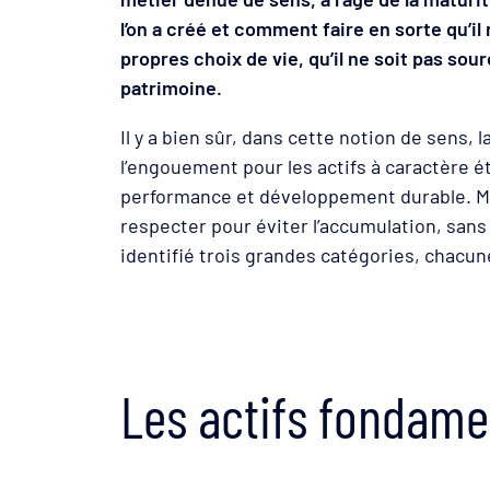
l’on a créé et comment faire en sorte qu’il 
propres choix de vie, qu’il ne soit pas s
patrimoine.
Il y a bien sûr, dans cette notion de sens
l’engouement pour les actifs à caractère é
performance et développement durable. Mai
respecter pour éviter l’accumulation, sans
identifié trois grandes catégories, chacun
Les actifs fondam