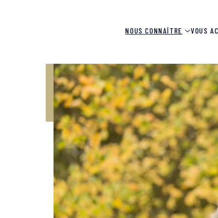
NOUS CONNAÎTRE
VOUS A