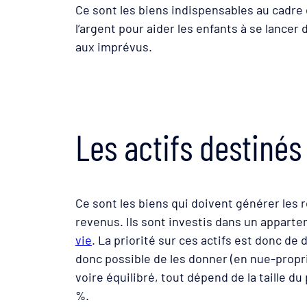
Ce sont les biens indispensables au cadre d
l’argent pour aider les enfants à se lancer
aux imprévus.
Les actifs destinés 
Ce sont les biens qui doivent générer le
revenus. Ils sont investis dans un appartem
vie
. La priorité sur ces actifs est donc de d
donc possible de les donner (en nue-propri
voire équilibré, tout dépend de la taille 
%.