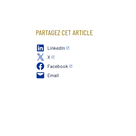
PARTAGEZ CET ARTICLE
LinkedIn
X
Facebook
Email