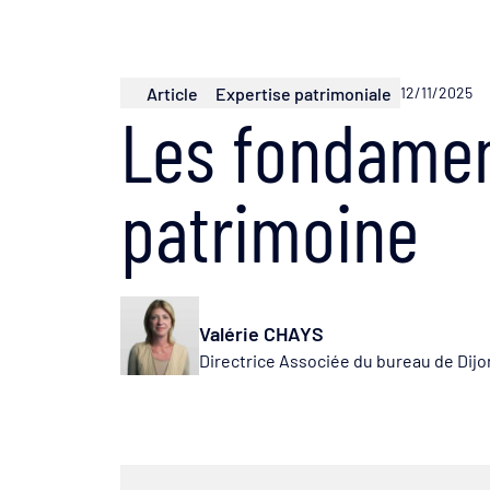
Article
Expertise patrimoniale
12/11/2025
Les fondame
patrimoine
Valérie CHAYS
Directrice Associée du bureau de Dijo