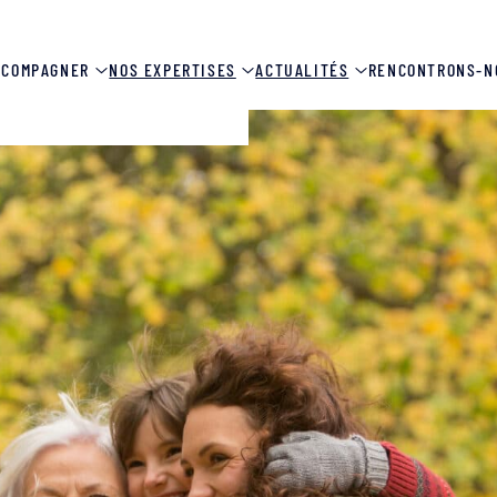
CCOMPAGNER
NOS EXPERTISES
ACTUALITÉS
RENCONTRONS-N