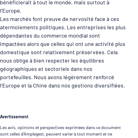
bénéficierait à tout le monde, mais surtout à
l’Europe.
Les marchés font preuve de nervosité face à ces
atermoiements politiques. Les entreprises les plus
dépendantes du commerce mondial sont
impactées alors que celles qui ont une activité plus
domestique sont relativement préservées. Cela
nous oblige à bien respecter les équilibres
géographiques et sectoriels dans nos
portefeuilles. Nous avons légèrement renforcé
l’Europe et la Chine dans nos gestions diversifiées.
Avertissement
Les avis, opinions et perspectives exprimées dans ce document
sont celles d’Amplegest, peuvent varier à tout moment et ne