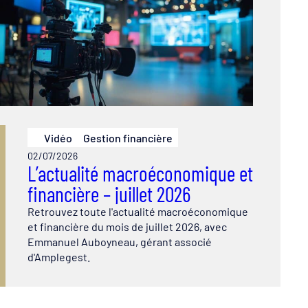
Vidéo
Gestion financière
02/07/2026
L’actualité macroéconomique et
financière – juillet 2026
Retrouvez toute l'actualité macroéconomique
et financière du mois de juillet 2026, avec
Emmanuel Auboyneau, gérant associé
d'Amplegest.