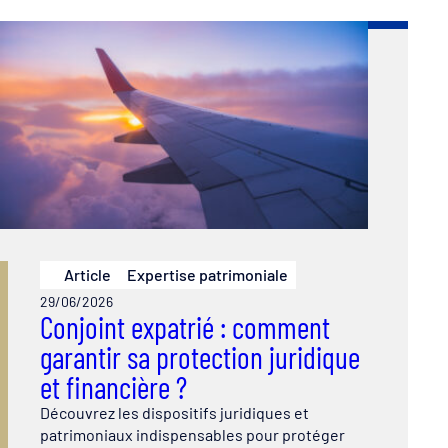
Article
Expertise patrimoniale
29/06/2026
Conjoint expatrié : comment
garantir sa protection juridique
et financière ?
Découvrez les dispositifs juridiques et
patrimoniaux indispensables pour protéger