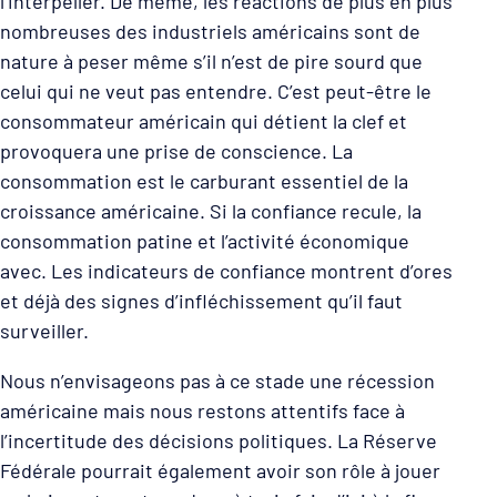
l’interpeller. De même, les réactions de plus en plus
nombreuses des industriels américains sont de
nature à peser même s’il n’est de pire sourd que
celui qui ne veut pas entendre. C’est peut-être le
consommateur américain qui détient la clef et
provoquera une prise de conscience. La
consommation est le carburant essentiel de la
croissance américaine. Si la confiance recule, la
consommation patine et l’activité économique
avec. Les indicateurs de confiance montrent d’ores
et déjà des signes d’infléchissement qu’il faut
surveiller.
Nous n’envisageons pas à ce stade une récession
américaine mais nous restons attentifs face à
l’incertitude des décisions politiques. La Réserve
Fédérale pourrait également avoir son rôle à jouer