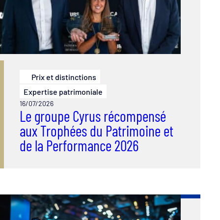
Prix et distinctions
Expertise patrimoniale
16/07/2026
Le groupe Cyrus récompensé
aux Trophées du Patrimoine et
de la Performance 2026