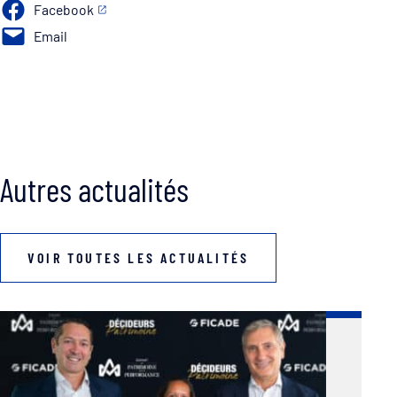
Facebook
Email
Autres actualités
VOIR TOUTES LES ACTUALITÉS