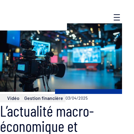
Vidéo
Gestion financière
03/04/2025
L’actualité macro-
économique et