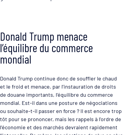
Donald Trump menace
l’équilibre du commerce
mondial
Donald Trump continue donc de souffler le chaud
et le froid et menace, par l’instauration de droits
de douane importants, l’équilibre du commerce
mondial. Est-il dans une posture de négociations
ou souhaite-t-il passer en force ? Il est encore trop
tôt pour se prononcer, mais les rappels à l’ordre de
l’économie et des marchés devraient rapidement