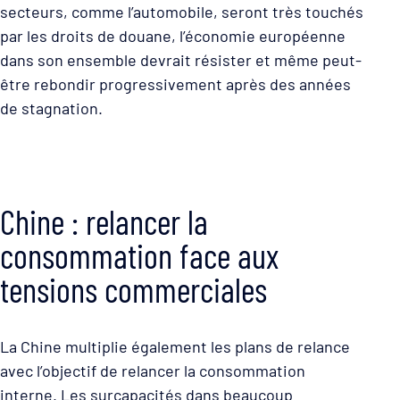
secteurs, comme l’automobile, seront très touchés
par les droits de douane, l’économie européenne
dans son ensemble devrait résister et même peut-
être rebondir progressivement après des années
de stagnation.
Chine : relancer la
consommation face aux
tensions commerciales
La Chine multiplie également les plans de relance
avec l’objectif de relancer la consommation
interne. Les surcapacités dans beaucoup