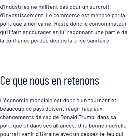
d’industries ne militent pas pour un surcroit
d’investissement. Le commerce est menacé par la
politique américaine. Reste donc le consommateur
qu’il faut encourager en lui redonnant une partie de
la confiance perdue depuis la crise sanitaire.
Ce que nous en retenons
L’économie mondiale est donc à un tournant et
beaucoup de pays doivent réagir face aux
changements de cap de Donald Trump, dans sa
politique et dans ses alliances. Une bonne nouvelle
pourrait venir d’Ukraine avec un cessez-le-feu qui