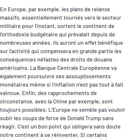
En Europe, par exemple, les plans de relance
massifs, essentiellement tournés vers le secteur
militaire pour l’instant, sortent le continent de
l’orthodoxie budgétaire qui prévalait depuis de
nombreuses années. Ils auront un effet bénéfique
sur l’activité qui compensera en grande partie les
conséquences néfastes des droits de douane
américains. La Banque Centrale Européenne va
également poursuivre ses assouplissements
monétaires même si l’inflation n’est pas tout à fait
vaincue. Enfin, des rapprochements de
circonstance, avec la Chine par exemple, sont
toujours possibles. L’Europe ne semble pas vouloir
subir les coups de force de Donald Trump sans
réagir. C’est un bon point qui obligera sans doute
notre continent à se réinventer. Si certains