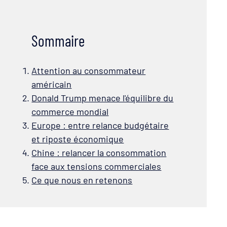
Sommaire
Attention au consommateur
américain
Donald Trump menace l'équilibre du
commerce mondial
Europe : entre relance budgétaire
et riposte économique
Chine : relancer la consommation
face aux tensions commerciales
Ce que nous en retenons