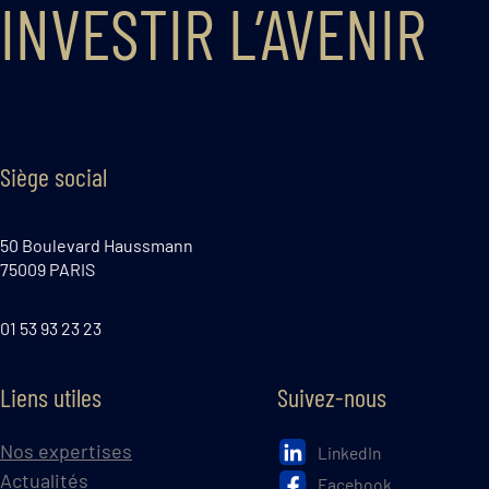
INVESTIR L’AVENIR
Siège social
50 Boulevard Haussmann
75009 PARIS
01 53 93 23 23
Liens utiles
Suivez-nous
Nos expertises
LinkedIn
Actualités
Facebook