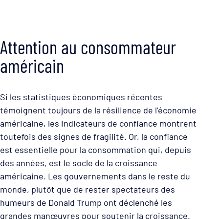
Attention au consommateur
américain
Si les statistiques économiques récentes
témoignent toujours de la résilience de l’économie
américaine, les indicateurs de confiance montrent
toutefois des signes de fragilité. Or, la confiance
est essentielle pour la consommation qui, depuis
des années, est le socle de la croissance
américaine. Les gouvernements dans le reste du
monde, plutôt que de rester spectateurs des
humeurs de Donald Trump ont déclenché les
grandes manœuvres pour soutenir la croissance.