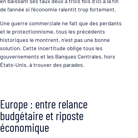
en baissant ses taux deux à trois fois d’ici à la fin
de l’année si l’économie ralentit trop fortement.
Une guerre commerciale ne fait que des perdants
et le protectionnisme, tous les précédents
historiques le montrent, n’est pas une bonne
solution. Cette incertitude oblige tous les
gouvernements et les Banques Centrales, hors
États-Unis, à trouver des parades.
Europe : entre relance
budgétaire et riposte
économique