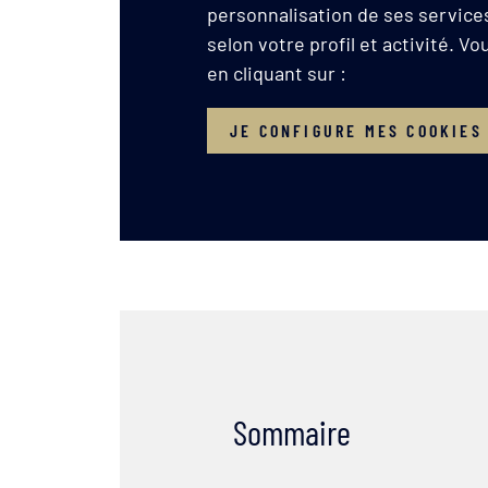
personnalisation de ses services
selon votre profil et activité. V
en cliquant sur :
JE CONFIGURE MES COOKIES
Sommaire