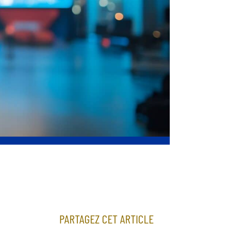
PARTAGEZ CET ARTICLE