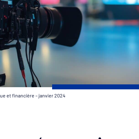
e et financière – janvier 2024