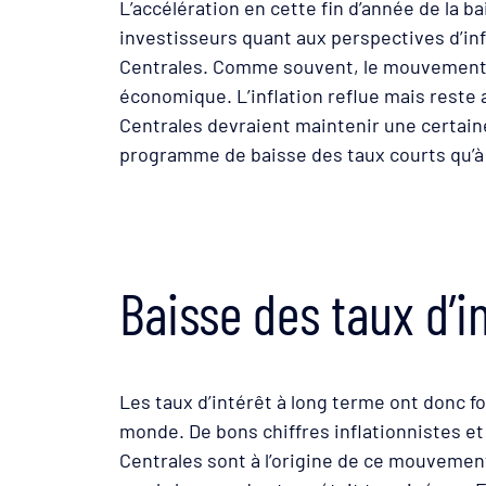
L’accélération en cette fin d’année de la 
investisseurs quant aux perspectives d’in
Centrales. Comme souvent, le mouvement e
économique. L’inflation reflue mais reste
Centrales devraient maintenir une certain
programme de baisse des taux courts qu’à
Baisse des taux d’i
Les taux d’intérêt à long terme ont donc 
monde. De bons chiffres inflationnistes 
Centrales sont à l’origine de ce mouvemen