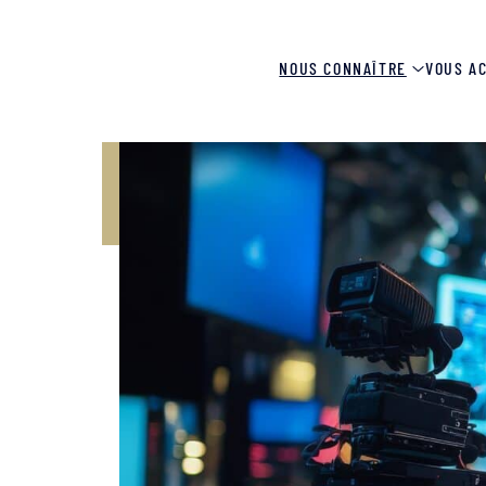
NOUS CONNAÎTRE
VOUS A