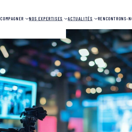
CCOMPAGNER
NOS EXPERTISES
ACTUALITÉS
RENCONTRONS-N