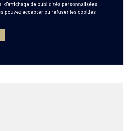
, d’affichage de publicités personnalisées
ous pouvez accepter ou refuser les cookies