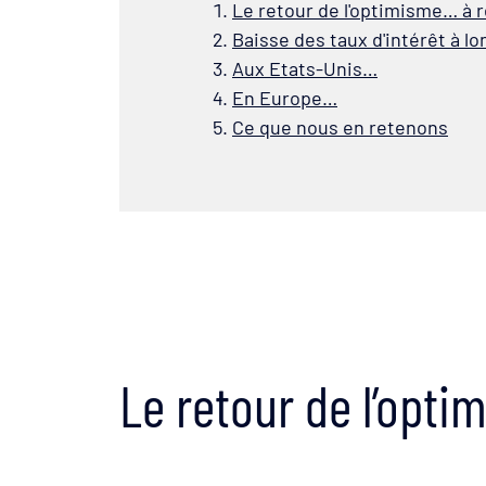
Le retour de l'optimisme… à r
Baisse des taux d'intérêt à l
Aux Etats-Unis…
En Europe…
Ce que nous en retenons
Le retour de l’opti