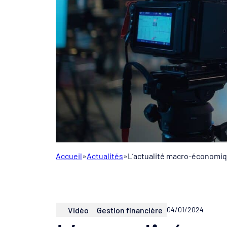
Accueil
»
Actualités
»
L’actualité macro-économiqu
Vidéo
Gestion financière
04/01/2024