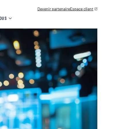
Devenir partenaire
Espace client
OUS