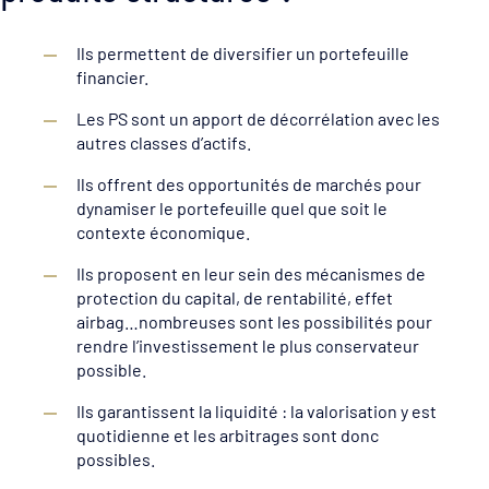
Ils permettent de diversifier un portefeuille
financier.
Les PS sont un apport de décorrélation avec les
autres classes d’actifs.
Ils offrent des opportunités de marchés pour
dynamiser le portefeuille quel que soit le
contexte économique.
Ils proposent en leur sein des mécanismes de
protection du capital, de rentabilité, effet
airbag…nombreuses sont les possibilités pour
rendre l’investissement le plus conservateur
possible.
Ils garantissent la liquidité : la valorisation y est
quotidienne et les arbitrages sont donc
possibles.