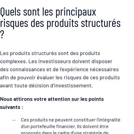
Quels sont les principaux
risques des produits structurés
?
Les produits structurés sont des produits
complexes. Les investisseurs doivent disposer
des connaissances et de l’expérience nécessaires
afin de pouvoir évaluer les risques de ces produits
avant toute décision d’investissement.
Nous attirons votre attention sur les points
suivants :
Ces produits ne peuvent constituer l’intégralité
d’un portefeuille financier. Ils doivent être
proposés dans le cadre d’une stratégie de