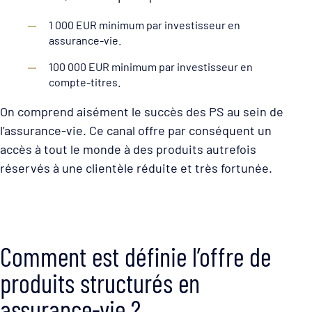
1 000 EUR minimum par investisseur en
assurance-vie.
100 000 EUR minimum par investisseur en
compte-titres.
On comprend aisément le succès des PS au sein de
l’assurance-vie. Ce canal offre par conséquent un
accès à tout le monde à des produits autrefois
réservés à une clientèle réduite et très fortunée.
Comment est définie l’offre de
produits structurés en
assurance-vie ?