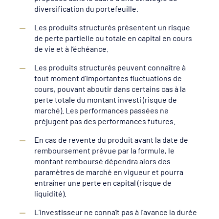
diversification du portefeuille.
Les produits structurés présentent un risque
de perte partielle ou totale en capital en cours
de vie et à l’échéance.
Les produits structurés peuvent connaître à
tout moment d’importantes fluctuations de
cours, pouvant aboutir dans certains cas à la
perte totale du montant investi (risque de
marché). Les performances passées ne
préjugent pas des performances futures.
En cas de revente du produit avant la date de
remboursement prévue par la formule, le
montant remboursé dépendra alors des
paramètres de marché en vigueur et pourra
entraîner une perte en capital (risque de
liquidité).
L’investisseur ne connaît pas à l’avance la durée