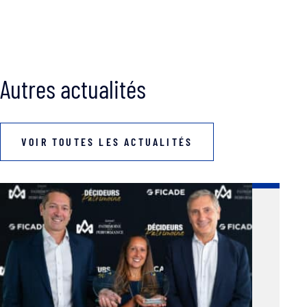
Autres actualités
VOIR TOUTES LES ACTUALITÉS