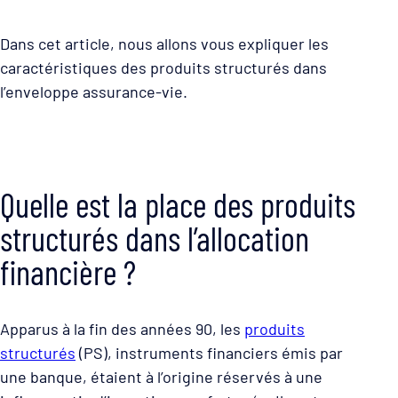
Dans cet article, nous allons vous expliquer les
caractéristiques des produits structurés dans
l’enveloppe assurance-vie.
Quelle est la place des produits
structurés dans l’allocation
financière ?
Apparus à la fin des années 90, les
produits
structurés
(PS), instruments financiers émis par
une banque, étaient à l’origine réservés à une