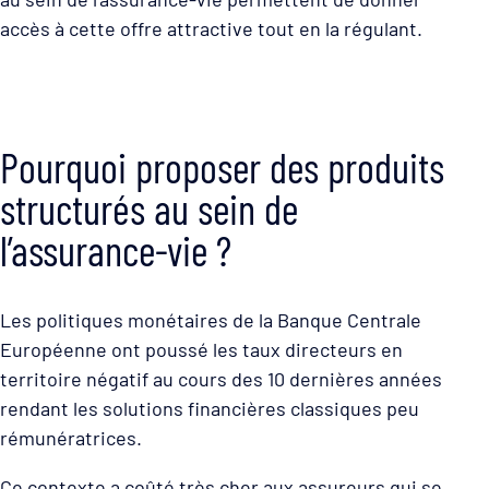
accès à cette offre attractive tout en la régulant.
Pourquoi proposer des produits
structurés au sein de
l’assurance-vie ?
Les politiques monétaires de la Banque Centrale
Européenne ont poussé les taux directeurs en
territoire négatif au cours des 10 dernières années
rendant les solutions financières classiques peu
rémunératrices.
Ce contexte a coûté très cher aux assureurs qui se