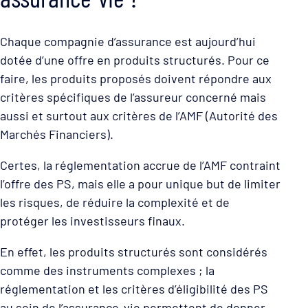
Chaque compagnie d’assurance est aujourd’hui
dotée d’une offre en produits structurés. Pour ce
faire, les produits proposés doivent répondre aux
critères spécifiques de l’assureur concerné mais
aussi et surtout aux critères de l’AMF (Autorité des
Marchés Financiers).
Certes, la réglementation accrue de l’AMF contraint
l’offre des PS, mais elle a pour unique but de limiter
les risques, de réduire la complexité et de
protéger les investisseurs finaux.
En effet, les produits structurés sont considérés
comme des instruments complexes ; la
réglementation et les critères d’éligibilité des PS
au sein de l’assurance-vie permettent de donner