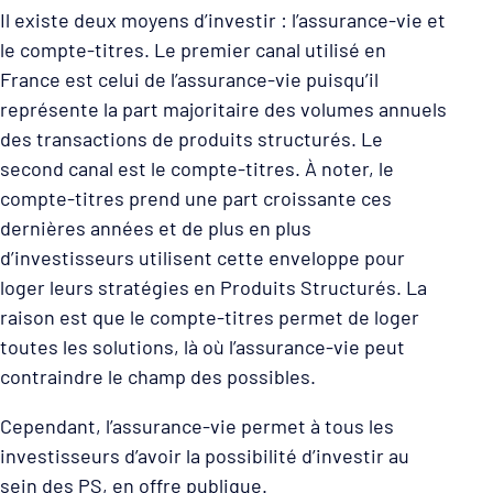
Il existe deux moyens d’investir : l’assurance-vie et
le compte-titres. Le premier canal utilisé en
France est celui de l’assurance-vie puisqu’il
représente la part majoritaire des volumes annuels
des transactions de produits structurés. Le
second canal est le compte-titres. À noter, le
compte-titres prend une part croissante ces
dernières années et de plus en plus
d’investisseurs utilisent cette enveloppe pour
loger leurs stratégies en Produits Structurés. La
raison est que le compte-titres permet de loger
toutes les solutions, là où l’assurance-vie peut
contraindre le champ des possibles.
Cependant, l’assurance-vie permet à tous les
investisseurs d’avoir la possibilité d’investir au
sein des PS, en offre publique.