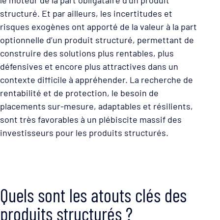
structuré. Et par ailleurs, les incertitudes et
risques exogènes ont apporté de la valeur à la part
optionnelle d’un produit structuré, permettant de
construire des solutions plus rentables, plus
défensives et encore plus attractives dans un
contexte difficile à appréhender. La recherche de
rentabilité et de protection, le besoin de
placements sur-mesure, adaptables et résilients,
sont très favorables à un plébiscite massif des
investisseurs pour les produits structurés.
Quels sont les atouts clés des
produits structurés ?