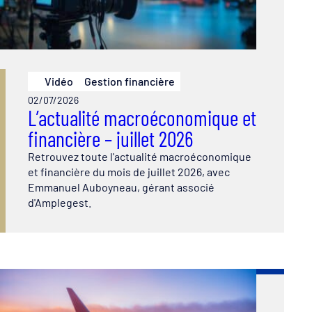
Vidéo
Gestion financière
02/07/2026
L’actualité macroéconomique et
financière – juillet 2026
Retrouvez toute l'actualité macroéconomique
et financière du mois de juillet 2026, avec
Emmanuel Auboyneau, gérant associé
d'Amplegest.