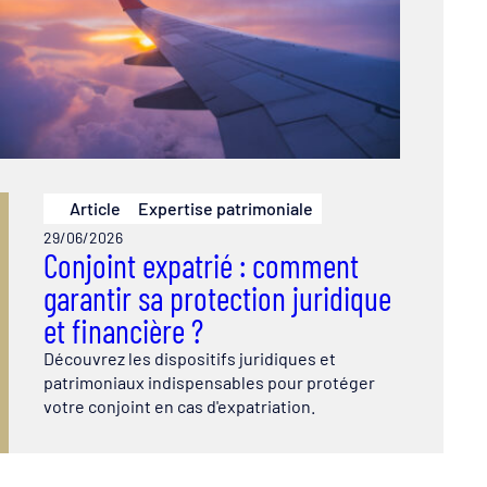
Article
Expertise patrimoniale
29/06/2026
Conjoint expatrié : comment
garantir sa protection juridique
et financière ?
Découvrez les dispositifs juridiques et
patrimoniaux indispensables pour protéger
votre conjoint en cas d'expatriation.