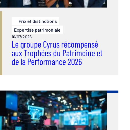
Prix et distinctions
Expertise patrimoniale
16/07/2026
Le groupe Cyrus récompensé
aux Trophées du Patrimoine et
de la Performance 2026