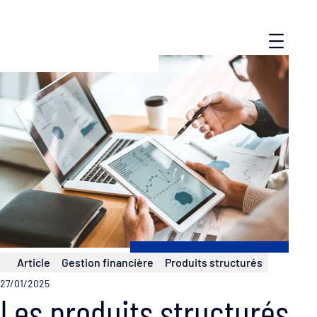
Article
Gestion financière
Produits structurés
27/01/2025
Les produits structurés