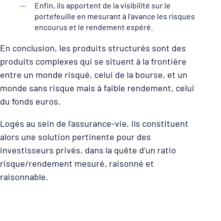
Enfin, ils apportent de la visibilité sur le
portefeuille en mesurant à l’avance les risques
encourus et le rendement espéré.
En conclusion, les produits structurés sont des
produits complexes qui se situent à la frontière
entre un monde risqué, celui de la bourse, et un
monde sans risque mais à faible rendement, celui
du fonds euros.
Logés au sein de l’assurance-vie, ils constituent
alors une solution pertinente pour des
investisseurs privés, dans la quête d’un ratio
risque/rendement mesuré, raisonné et
raisonnable.