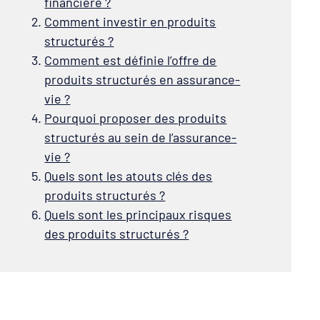
financière ?
Comment investir en produits
structurés ?
Comment est définie l’offre de
produits structurés en assurance-
vie ?
Pourquoi proposer des produits
structurés au sein de l’assurance-
vie ?
Quels sont les atouts clés des
produits structurés ?
Quels sont les principaux risques
des produits structurés ?