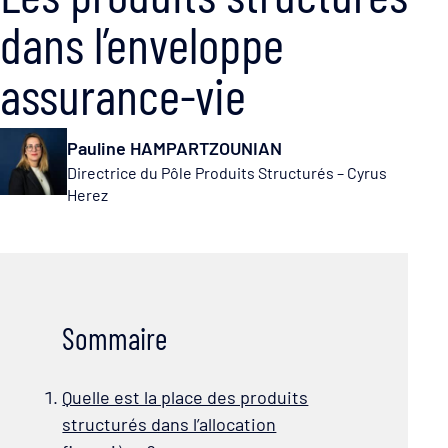
dans l’enveloppe
assurance-vie
Pauline HAMPARTZOUNIAN
Directrice du Pôle Produits Structurés – Cyrus
Herez
Sommaire
Quelle est la place des produits
structurés dans l’allocation