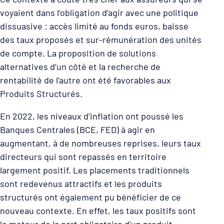
voyaient dans l’obligation d’agir avec une politique
dissuasive : accès limité au fonds euros, baisse
des taux proposés et sur-rémunération des unités
de compte. La proposition de solutions
alternatives d’un côté et la recherche de
rentabilité de l’autre ont été favorables aux
Produits Structurés.
En 2022, les niveaux d’inflation ont poussé les
Banques Centrales (BCE, FED) à agir en
augmentant, à de nombreuses reprises, leurs taux
directeurs qui sont repassés en territoire
largement positif. Les placements traditionnels
sont redevenus attractifs et les produits
structurés ont également pu bénéficier de ce
nouveau contexte. En effet, les taux positifs sont
le moteur de la part obligataire d’un produit