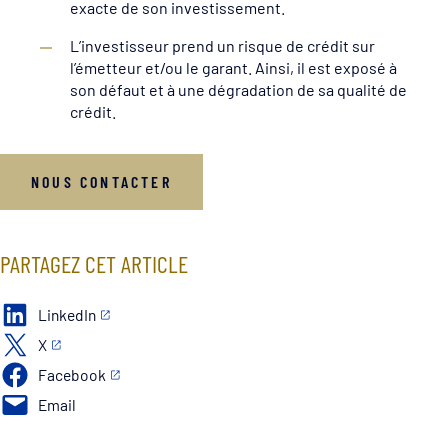
exacte de son investissement.
L’investisseur prend un risque de crédit sur
l’émetteur et/ou le garant. Ainsi, il est exposé à
son défaut et à une dégradation de sa qualité de
crédit.
NOUS CONTACTER
PARTAGEZ CET ARTICLE
LinkedIn
X
Facebook
Email