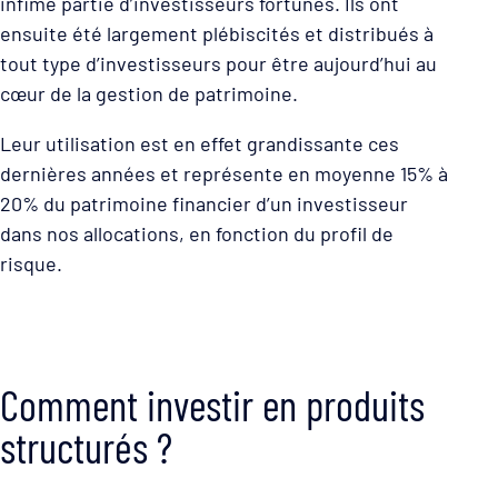
infime partie d’investisseurs fortunés. Ils ont
ensuite été largement plébiscités et distribués à
tout type d’investisseurs pour être aujourd’hui au
cœur de la gestion de patrimoine.
Leur utilisation est en effet grandissante ces
dernières années et représente en moyenne 15% à
20% du patrimoine financier d’un investisseur
dans nos allocations, en fonction du profil de
risque.
Comment investir en produits
structurés ?