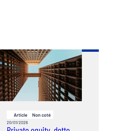
Article
Non coté
20/01/2026
Private equity, dette