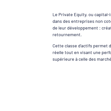
Le Private Equity, ou capital-
dans des entreprises non cot
de leur développement : créa
retournement.
Cette classe d’actifs permet 
réelle tout en visant une pe
supérieure à celle des marché