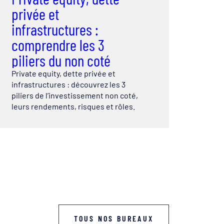
privée et
infrastructures :
comprendre les 3
piliers du non coté
Private equity, dette privée et
infrastructures : découvrez les 3
piliers de l’investissement non coté,
leurs rendements, risques et rôles.
TOUS NOS BUREAUX