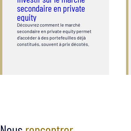
secondaire en private
equity
Découvrez comment le marché
secondaire en private equity permet
d’accéder à des portefeuilles déjà
constitués, souvent à prix décotés.
Nous
rencontrer