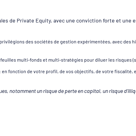
ules de Private Equity, avec une conviction forte et une
privilégions des sociétés de gestion expérimentées, avec des 
euilles multi-fonds et multi-stratégies pour diluer les risques 
:
en fonction de votre profil, de vos objectifs, de votre fiscalité,
es, notamment un risque de perte en capital, un risque d’illiq