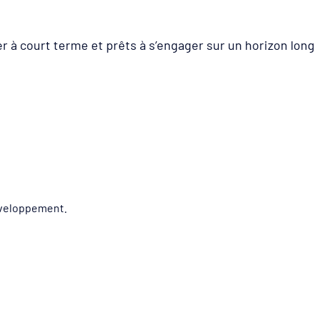
er à court terme et prêts à s’engager sur un horizon long
développement.