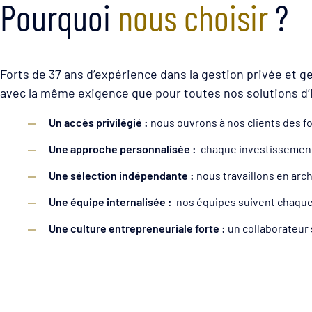
Pourquoi
nous choisir
?
Forts de 37 ans d’expérience dans la gestion privée et 
avec la même exigence que pour toutes nos solutions d
Un accès privilégié :
nous ouvrons à nos clients des f
Une approche personnalisée :
chaque investissement e
Une sélection indépendante :
nous travaillons en arch
Une équipe internalisée :
nos équipes suivent chaque 
Une culture entrepreneuriale forte :
un collaborateur 