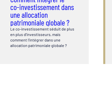
co-investissement dans
une allocation
patrimoniale globale ?
Le co-investissement séduit de plus
en plus d’investisseurs, mais
comment l'intégrer dans une
allocation patrimoniale globale ?