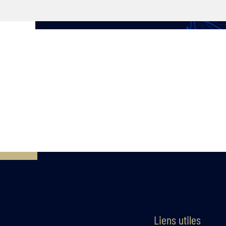
Liens utiles