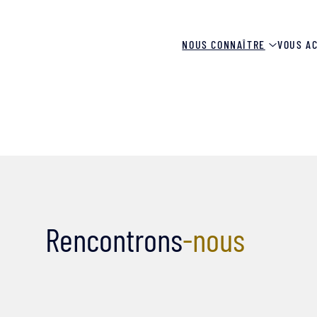
NOUS CONNAÎTRE
VOUS A
Rencontrons
-nous