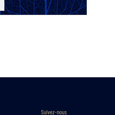
Suivez-nous