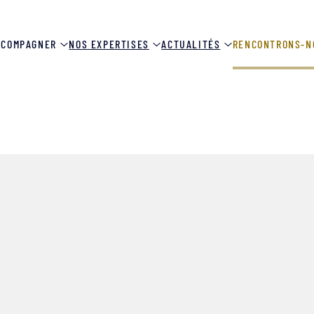
CCOMPAGNER
NOS EXPERTISES
ACTUALITÉS
RENCONTRONS-N