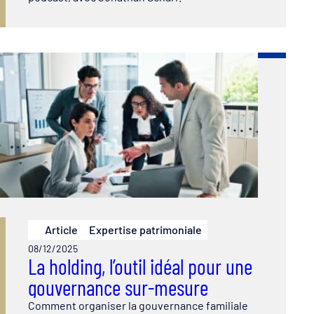
Article
Expertise patrimoniale
08/12/2025
La holding, l’outil idéal pour une
gouvernance sur-mesure
Comment organiser la gouvernance familiale