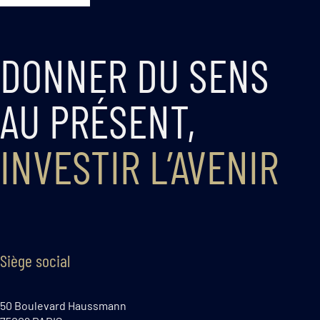
DONNER DU SENS
AU PRÉSENT,
INVESTIR L’AVENIR
Siège social
50 Boulevard Haussmann