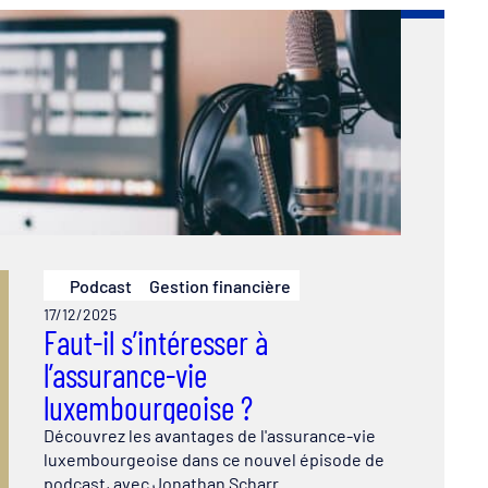
Podcast
Gestion financière
17/12/2025
Faut-il s’intéresser à
l’assurance-vie
luxembourgeoise ?
Découvrez les avantages de l'assurance-vie
luxembourgeoise dans ce nouvel épisode de
podcast, avec Jonathan Scharr.