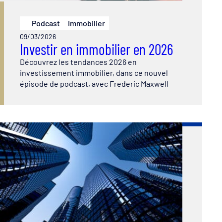
Podcast
Immobilier
09/03/2026
Investir en immobilier en 2026
Découvrez les tendances 2026 en
investissement immobilier, dans ce nouvel
épisode de podcast, avec Frederic Maxwell