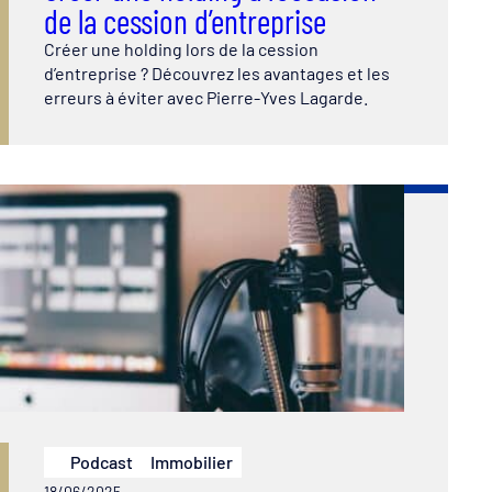
de la cession d’entreprise
Créer une holding lors de la cession
d’entreprise ? Découvrez les avantages et les
erreurs à éviter avec Pierre-Yves Lagarde.
Podcast
Immobilier
18/06/2025