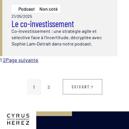
Podcast
Non coté
21/05/2025
Le co-investissement
Co-investissement : une stratégie agile et
sélective face à l’incertitude, décryptée avec
Sophie Lam-Detrait dans notre podcast.
1
2
Page suivante
1
2
SUIVANT