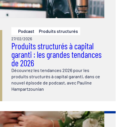
Podcast
Produits structurés
27/02/2026
Produits structurés à capital
garanti : les grandes tendances
de 2026
Découvrez les tendances 2026 pour les
produits structurés à capital garanti, dans ce
nouvel épisode de podcast, avec Pauline
Hampartzounian