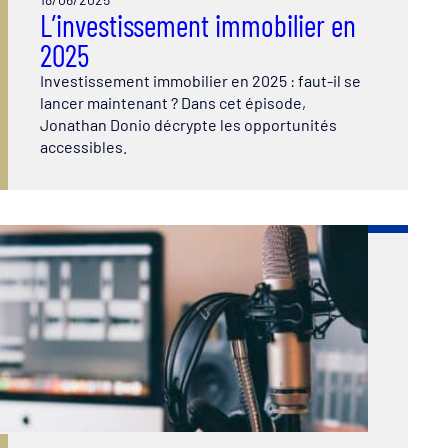
L’investissement immobilier en
2025
Investissement immobilier en 2025 : faut-il se
lancer maintenant ? Dans cet épisode,
Jonathan Donio décrypte les opportunités
accessibles.