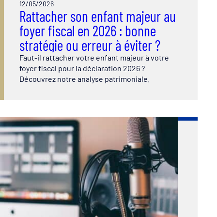
12/05/2026
Rattacher son enfant majeur au
foyer fiscal en 2026 : bonne
stratégie ou erreur à éviter ?
Faut-il rattacher votre enfant majeur à votre
foyer fiscal pour la déclaration 2026 ?
Découvrez notre analyse patrimoniale.