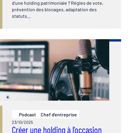
d’une holding patrimoniale ? Règles de vote,
prévention des blocages, adaptation des
statuts…
Podcast
Chef d'entreprise
23/10/2025
Créer une holding à l’occasion