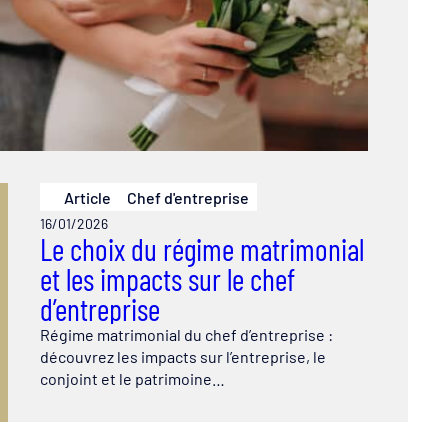
Article
Chef d'entreprise
16/01/2026
Le choix du régime matrimonial
et les impacts sur le chef
d’entreprise
Régime matrimonial du chef d’entreprise :
découvrez les impacts sur l’entreprise, le
conjoint et le patrimoine…