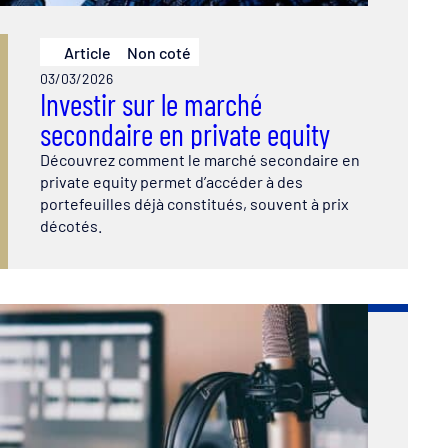
Article
Non coté
03/03/2026
Investir sur le marché
secondaire en private equity
Découvrez comment le marché secondaire en
private equity permet d’accéder à des
portefeuilles déjà constitués, souvent à prix
décotés.