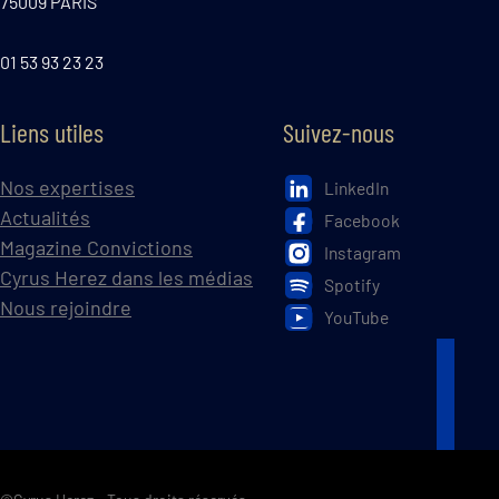
75009 PARIS
01 53 93 23 23
Liens utiles
Suivez-nous
Nos expertises
LinkedIn
Actualités
Facebook
Magazine Convictions
Instagram
Cyrus Herez dans les médias
Spotify
Nous rejoindre
YouTube