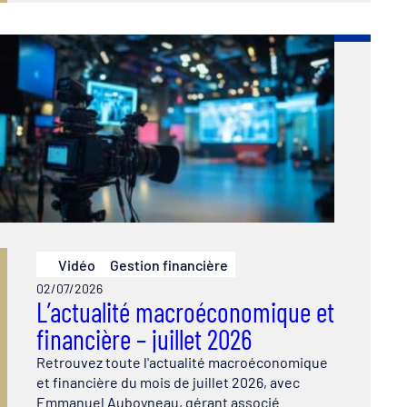
Vidéo
Gestion financière
02/07/2026
L’actualité macroéconomique et
financière – juillet 2026
Retrouvez toute l'actualité macroéconomique
et financière du mois de juillet 2026, avec
Emmanuel Auboyneau, gérant associé