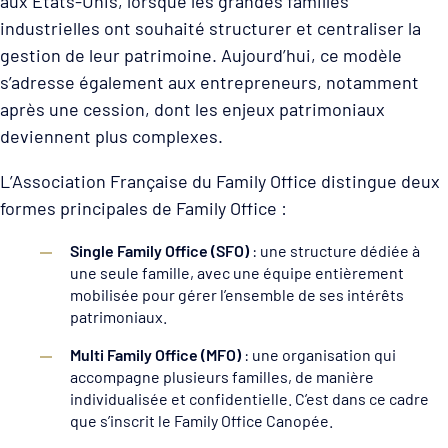
aux États-Unis, lorsque les grandes familles
industrielles ont souhaité structurer et centraliser la
gestion de leur patrimoine. Aujourd’hui, ce modèle
s’adresse également aux entrepreneurs, notamment
après une cession, dont les enjeux patrimoniaux
deviennent plus complexes.
L’Association Française du Family Office distingue deux
formes principales de Family Office :
Single Family Office (SFO)
: une structure dédiée à
une seule famille, avec une équipe entièrement
mobilisée pour gérer l’ensemble de ses intérêts
patrimoniaux.
Multi Family Office (MFO)
: une organisation qui
accompagne plusieurs familles, de manière
individualisée et confidentielle. C’est dans ce cadre
que s’inscrit le Family Office Canopée.