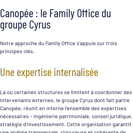
Canopée : le Family Office du
groupe Cyrus
Notre approche du Family Office s’appuie sur trois
principes clés.
Une expertise internalisée
Là où certaines structures se limitent à coordonner des
intervenants externes, le groupe Cyrus dont fait partie
Canopée, réunit en interne l’ensemble des expertises
nécessaires – ingénierie patrimoniale, conseil juridique,
stratégie d’investissement. Cette organisation garantit
une analyse transversale, rigoureuse et cohérente de