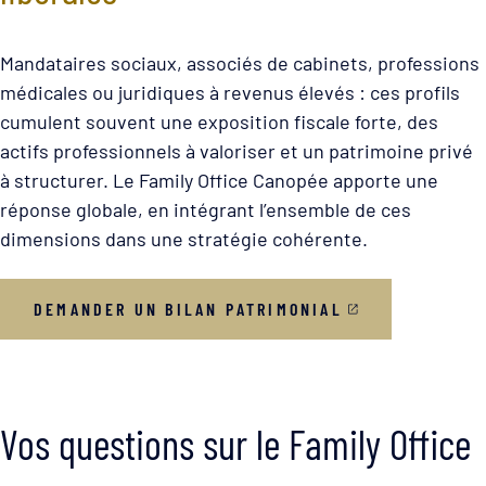
Mandataires sociaux, associés de cabinets, professions
médicales ou juridiques à revenus élevés : ces profils
cumulent souvent une exposition fiscale forte, des
actifs professionnels à valoriser et un patrimoine privé
à structurer. Le Family Office Canopée apporte une
réponse globale, en intégrant l’ensemble de ces
dimensions dans une stratégie cohérente.
DEMANDER UN BILAN PATRIMONIAL
Vos questions sur le Family Office