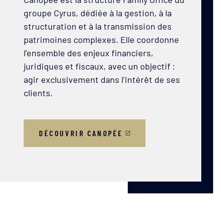
groupe Cyrus, dédiée à la gestion, à la
structuration et à la transmission des
patrimoines complexes. Elle coordonne
l’ensemble des enjeux financiers,
juridiques et fiscaux, avec un objectif :
agir exclusivement dans l’intérêt de ses
clients.
DÉCOUVRIR CANOPÉE