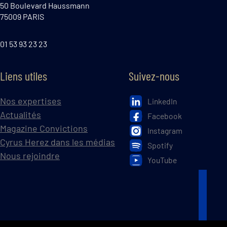
50 Boulevard Haussmann
75009 PARIS
01 53 93 23 23
Liens utiles
Suivez-nous
Nos expertises
LinkedIn
Actualités
Facebook
Magazine Convictions
Instagram
Cyrus Herez dans les médias
Spotify
Nous rejoindre
YouTube