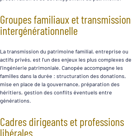
Groupes familiaux et transmission
intergénérationnelle
La transmission du patrimoine familial, entreprise ou
actifs privés, est l’un des enjeux les plus complexes de
l’ingénierie patrimoniale. Canopée accompagne les
familles dans la durée : structuration des donations,
mise en place de la gouvernance, préparation des
héritiers, gestion des conflits éventuels entre
générations.
Cadres dirigeants et professions
libérales