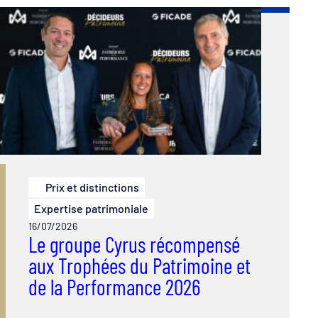
Prix et distinctions
Expertise patrimoniale
16/07/2026
Le groupe Cyrus récompensé
aux Trophées du Patrimoine et
de la Performance 2026