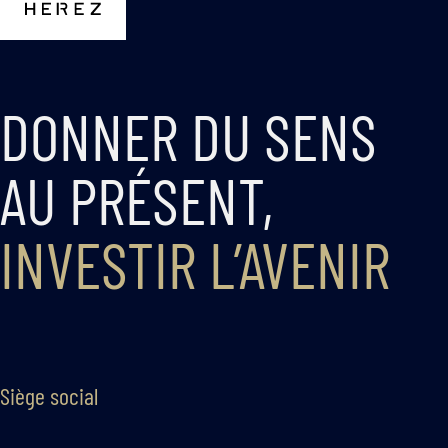
DONNER DU SENS
AU PRÉSENT,
INVESTIR L’AVENIR
Siège social