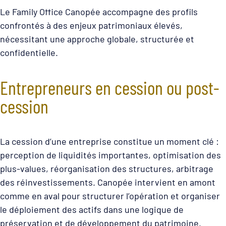
Le Family Office Canopée accompagne des profils
confrontés à des enjeux patrimoniaux élevés,
nécessitant une approche globale, structurée et
confidentielle.
Entrepreneurs en cession ou post-
cession
La cession d’une entreprise constitue un moment clé :
perception de liquidités importantes, optimisation des
plus-values, réorganisation des structures, arbitrage
des réinvestissements. Canopée intervient en amont
comme en aval pour structurer l’opération et organiser
le déploiement des actifs dans une logique de
préservation et de développement du patrimoine.