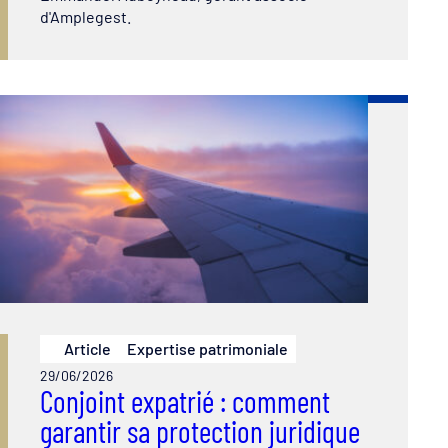
d'Amplegest.
Article
Expertise patrimoniale
29/06/2026
Conjoint expatrié : comment
garantir sa protection juridique