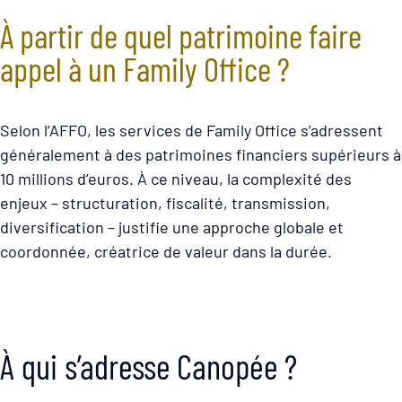
À partir de quel patrimoine faire
appel à un Family Office ?
Selon l’AFFO, les services de Family Office s’adressent
généralement à des patrimoines financiers supérieurs à
10 millions d’euros. À ce niveau, la complexité des
enjeux – structuration, fiscalité, transmission,
diversification – justifie une approche globale et
coordonnée, créatrice de valeur dans la durée.
À qui s’adresse Canopée ?