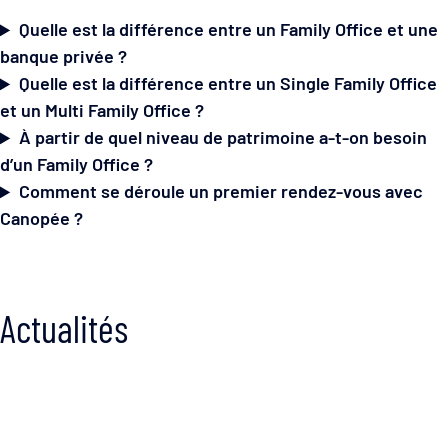
Quelle est la différence entre un Family Office et une
banque privée ?
Quelle est la différence entre un Single Family Office
et un Multi Family Office ?
À partir de quel niveau de patrimoine a-t-on besoin
d’un Family Office ?
Comment se déroule un premier rendez-vous avec
Canopée ?
Actualités