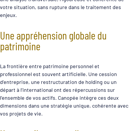
votre situation, sans rupture dans le traitement des
enjeux.
Une appréhension globale du
patrimoine
La frontière entre patrimoine personnel et
professionnel est souvent artificielle. Une cession
d’entreprise, une restructuration de holding ou un
départ à l’international ont des répercussions sur
l’ensemble de vos actifs. Canopée intègre ces deux
dimensions dans une stratégie unique, cohérente avec
vos projets de vie.