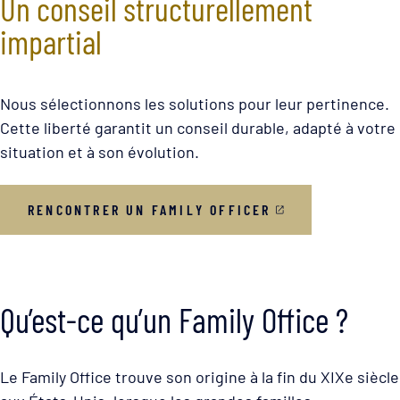
Un conseil structurellement
impartial
Nous sélectionnons les solutions pour leur pertinence.
Cette liberté garantit un conseil durable, adapté à votre
situation et à son évolution.
RENCONTRER UN FAMILY OFFICER
Qu’est-ce qu’un Family Office ?
Le Family Office trouve son origine à la fin du XIXe siècle