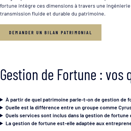
fortune intègre ces dimensions à travers une ingénierie
transmission fluide et durable du patrimoine.
DEMANDER UN BILAN PATRIMONIAL
Gestion de Fortune : vos 
À partir de quel patrimoine parle-t-on de gestion de f
Quelle est la différence entre un groupe comme Cyrus
Quels services sont inclus dans la gestion de fortune
La gestion de fortune est-elle adaptée aux entreprene