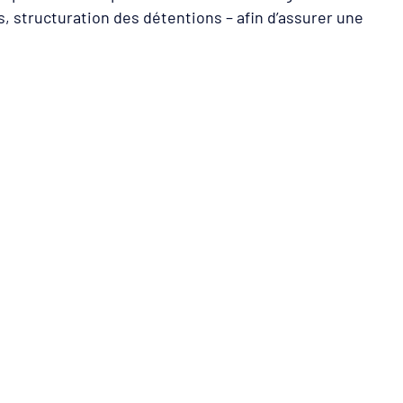
, structuration des détentions – afin d’assurer une