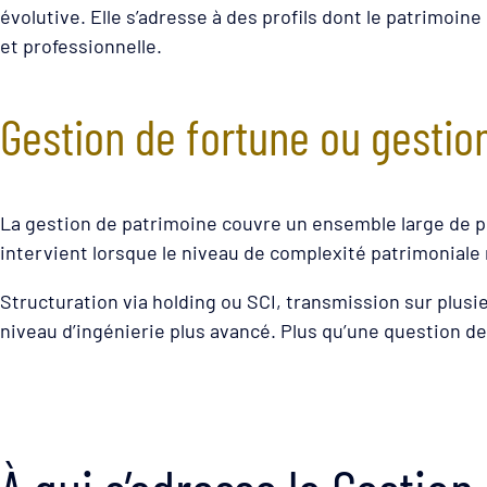
évolutive. Elle s’adresse à des profils dont le patrimoin
et professionnelle.
Gestion de fortune ou gestion
La gestion de patrimoine couvre un ensemble large de pro
intervient lorsque le niveau de complexité patrimoniale
Structuration via holding ou SCI, transmission sur plusie
niveau d’ingénierie plus avancé. Plus qu’une question de