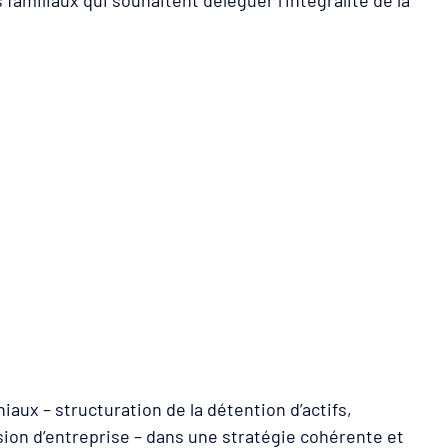
aux – structuration de la détention d’actifs,
ssion d’entreprise – dans une stratégie cohérente et