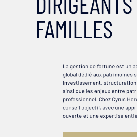
DIRIGEANTS
FAMILLES
La gestion de fortune est un
global dédié aux patrimoines s
investissement, structuration,
ainsi que les enjeux entre pat
professionnel. Chez Cyrus Her
conseil objectif, avec une app
ouverte et une expertise enti