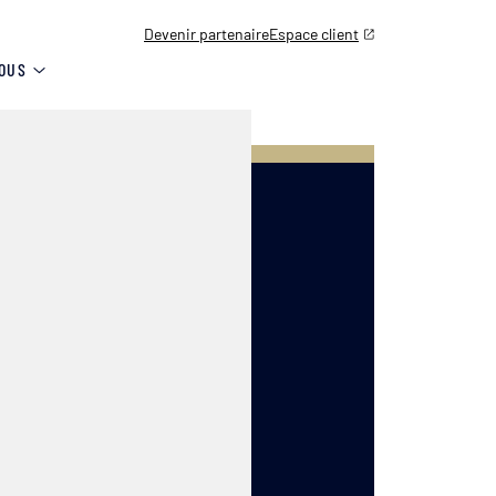
Devenir partenaire
Espace client
OUS