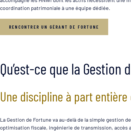
coordination patrimoniale à une équipe dédiée.
RENCONTRER UN GÉRANT DE FORTUNE
Qu’est-ce que la Gestion 
Une discipline à part entière
La Gestion de Fortune va au-delà de la simple gestion de 
optimisation fiscale, ingénierie de transmission, accès 