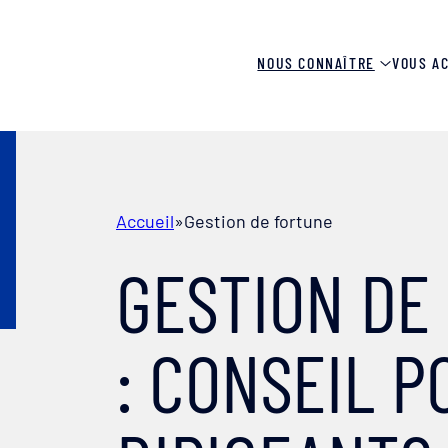
NOUS CONNAÎTRE
VOUS A
Accueil
»
Gestion de fortune
GESTION DE
: CONSEIL P