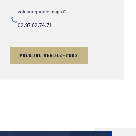
voir sur google maps
02.97.62.74.71
PRENDRE RENDEZ-VOUS