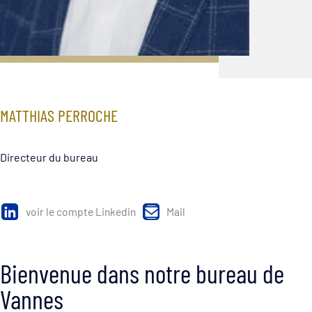
MATTHIAS PERROCHE
Directeur du bureau
voir le compte Linkedin
Mail
Bienvenue dans notre bureau de
Vannes