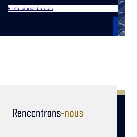
Professions libérales
Rencontrons
-nous