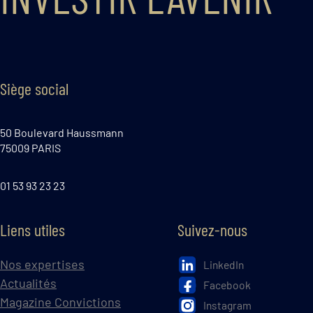
Siège social
50 Boulevard Haussmann
75009 PARIS
01 53 93 23 23
Liens utiles
Suivez-nous
Nos expertises
LinkedIn
Actualités
Facebook
Magazine Convictions
Instagram