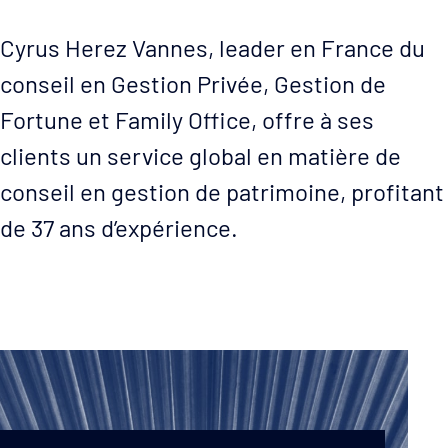
Cyrus Herez Vannes, leader en France du
conseil en Gestion Privée, Gestion de
Fortune et Family Office, offre à ses
clients un service global en matière de
conseil en gestion de patrimoine, profitant
de 37 ans d’expérience.