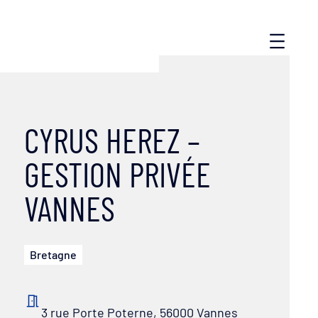
CYRUS HEREZ –
GESTION PRIVÉE
VANNES
Bretagne
3 rue Porte Poterne, 56000 Vannes