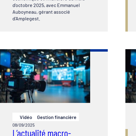
d'octobre 2025, avec Emmanuel
Auboyneau, gérant associé
d'Amplegest.
Vidéo
Gestion financière
08/09/2025
L’actualité macro-