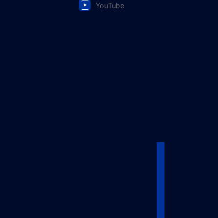
YouTube