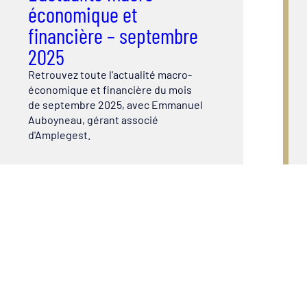
économique et
financière – septembre
2025
Retrouvez toute l'actualité macro-
économique et financière du mois
de septembre 2025, avec Emmanuel
Auboyneau, gérant associé
d'Amplegest.