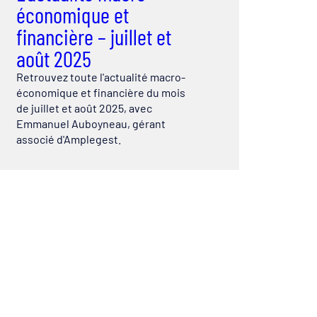
économique et
financière – juillet et
août 2025
Retrouvez toute l'actualité macro-
économique et financière du mois
de juillet et août 2025, avec
Emmanuel Auboyneau, gérant
associé d'Amplegest.