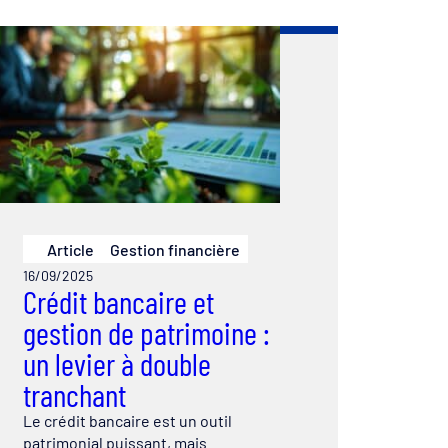
Article
Gestion financière
16/09/2025
Crédit bancaire et
gestion de patrimoine :
un levier à double
tranchant
Le crédit bancaire est un outil
patrimonial puissant, mais