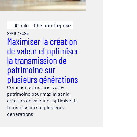
Article
Chef d'entreprise
29/10/2025
Maximiser la création
de valeur et optimiser
la transmission de
patrimoine sur
plusieurs générations
Comment structurer votre
patrimoine pour maximiser la
création de valeur et optimiser la
transmission sur plusieurs
générations.