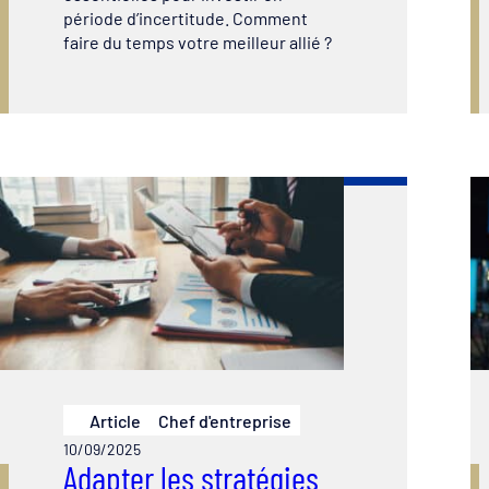
période d’incertitude. Comment
faire du temps votre meilleur allié ?
Article
Chef d'entreprise
10/09/2025
Adapter les stratégies