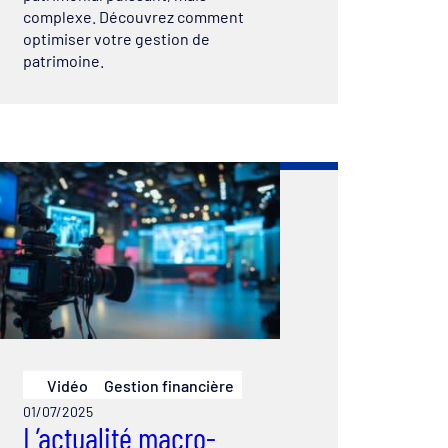
complexe. Découvrez comment
optimiser votre gestion de
patrimoine.
Vidéo
Gestion financière
01/07/2025
L’actualité macro-