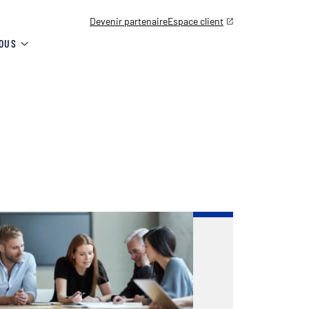
Devenir partenaire
Espace client
OUS