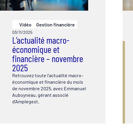
Vidéo
Gestion financière
03/11/2025
L’actualité macro-
économique et
financière – novembre
2025
Retrouvez toute l'actualité macro-
économique et financière du mois
de novembre 2025, avec Emmanuel
Auboyneau, gérant associé
d'Amplegest.