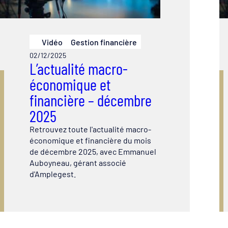
Vidéo
Gestion financière
02/12/2025
L’actualité macro-
économique et
financière – décembre
2025
Retrouvez toute l'actualité macro-
économique et financière du mois
de décembre 2025, avec Emmanuel
Auboyneau, gérant associé
d'Amplegest.