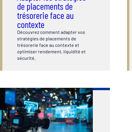
de placements de
trésorerie face au
contexte
Découvrez comment adapter vos
stratégies de placements de
trésorerie face au contexte et
optimiser rendement, liquidité et
sécurité.