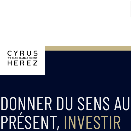
DONNER DU SENS AU
PRÉSENT,
INVESTIR