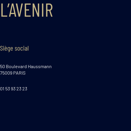
L’AVENIR
Siège social
50 Boulevard Haussmann
75009 PARIS
01 53 93 23 23