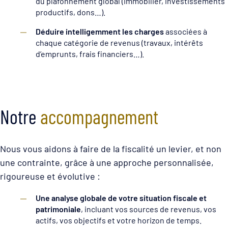
du plafonnement global (immobilier, investissements
productifs, dons…).
Déduire intelligemment les charges
associées à
chaque catégorie de revenus (travaux, intérêts
d’emprunts, frais financiers…).
Notre
accompagnement
Nous vous aidons à faire de la fiscalité un levier, et non
une contrainte, grâce à une approche personnalisée,
rigoureuse et évolutive :
Une analyse globale de votre situation fiscale et
patrimoniale
, incluant vos sources de revenus, vos
actifs, vos objectifs et votre horizon de temps.