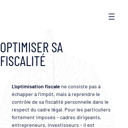
OPTIMISER SA
FISCALITÉ
L’optimisation fiscale
ne consiste pas à
échapper à l’impôt, mais à reprendre le
contrôle de sa fiscalité personnelle dans le
respect du cadre légal. Pour les particuliers
fortement imposés – cadres dirigeants,
entrepreneurs, investisseurs – il est