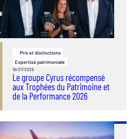
Prix et distinctions
Expertise patrimoniale
16/07/2026
Le groupe Cyrus récompensé
aux Trophées du Patrimoine et
de la Performance 2026