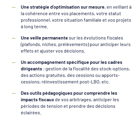
Une stratégie d’optimisation sur mesure
, en veillant à
la cohérence entre vos placements, votre statut
professionnel, votre situation familiale et vos projets
à long terme.
Une veille permanente
sur les évolutions fiscales
(plafonds, niches, prélèvements) pour anticiper leurs
effets et ajuster vos décisions.
Un accompagnement spécifique pour les cadres
dirigeants
: gestion de la fiscalité des stock-options,
des actions gratuites, des cessions ou apports-
cessions, réinvestissement post-LBO, etc.
Des outils pédagogiques pour comprendre les
impacts fiscaux
de vos arbitrages, anticiper les
périodes de tension et prendre des décisions
éclairées.