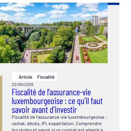
Article
Fiscalité
22/05/2026
Fiscalité de l’assurance-vie
luxembourgeoise : ce qu’il faut
savoir avant d’investir
Fiscalité de l’assurance-vie luxembourgeoise :
rachat, décès, IFI, expatriation. Comprendre
les règles et savoir si ce contrat est adapté à