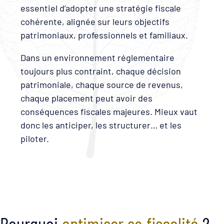
essentiel d’adopter une stratégie fiscale
cohérente, alignée sur leurs objectifs
patrimoniaux, professionnels et familiaux.
Dans un environnement réglementaire
toujours plus contraint, chaque décision
patrimoniale, chaque source de revenus,
chaque placement peut avoir des
conséquences fiscales majeures. Mieux vaut
donc les anticiper, les structurer… et les
piloter.
Pourquoi
optimiser sa fiscalité
?