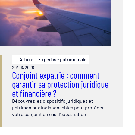
Article
Expertise patrimoniale
29/06/2026
Conjoint expatrié : comment
garantir sa protection juridique
et financière ?
Découvrez les dispositifs juridiques et
patrimoniaux indispensables pour protéger
votre conjoint en cas d'expatriation.