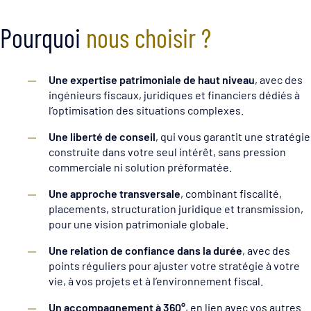
Pourquoi
nous choisir ?
Une expertise patrimoniale de haut niveau
, avec des
ingénieurs fiscaux, juridiques et financiers dédiés à
l’optimisation des situations complexes.
Une liberté de conseil
, qui vous garantit une stratégie
construite dans votre seul intérêt, sans pression
commerciale ni solution préformatée.
Une approche transversale
, combinant fiscalité,
placements, structuration juridique et transmission,
pour une vision patrimoniale globale.
Une relation de confiance dans la durée
, avec des
points réguliers pour ajuster votre stratégie à votre
vie, à vos projets et à l’environnement fiscal.
Un accompagnement à 360°
, en lien avec vos autres