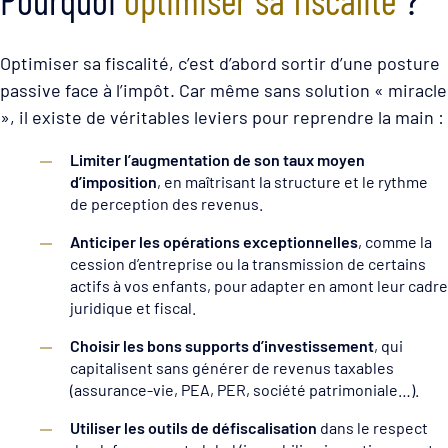
Optimiser sa fiscalité, c’est d’abord sortir d’une posture
passive face à l’impôt. Car même sans solution « miracle
», il existe de véritables leviers pour reprendre la main :
Limiter l’augmentation de son taux moyen
d’imposition
, en maîtrisant la structure et le rythme
de perception des revenus.
Anticiper les opérations exceptionnelles
, comme la
cession d’entreprise ou la transmission de certains
actifs à vos enfants, pour adapter en amont leur cadre
juridique et fiscal.
Choisir les bons supports d’investissement
, qui
capitalisent sans générer de revenus taxables
(assurance-vie, PEA, PER, société patrimoniale…).
Utiliser les outils de défiscalisation
dans le respect