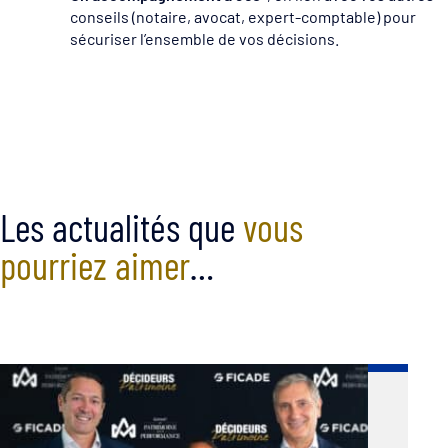
conseils (notaire, avocat, expert-comptable) pour
sécuriser l’ensemble de vos décisions.
Les actualités que
vous
pourriez aimer
…