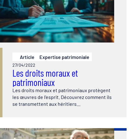
Article
Expertise patrimoniale
27/04/2022
Les droits moraux et
patrimoniaux
Les droits moraux et patrimoniaux protègent
les œuvres de l’esprit. Découvrez comment ils
se transmettent aux héritiers…