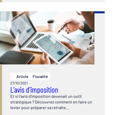
Article
Fiscalité
27/10/2021
L’avis d’imposition
Et si l’avis d’imposition devenait un outil
stratégique ? Découvrez comment en faire un
levier pour préparer sa retraite…