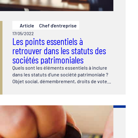
Article
Chef d'entreprise
17/05/2022
Les points essentiels à
retrouver dans les statuts des
sociétés patrimoniales
Quels sont les éléments essentiels à inclure
dans les statuts d’une société patrimoniale ?
Objet social, démembrement, droits de vote…