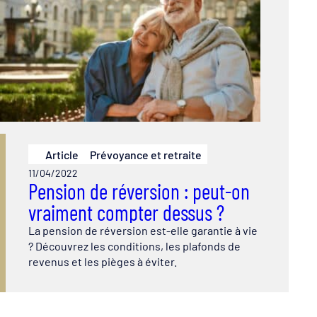
Article
Prévoyance et retraite
11/04/2022
Pension de réversion : peut-on
vraiment compter dessus ?
La pension de réversion est-elle garantie à vie
? Découvrez les conditions, les plafonds de
revenus et les pièges à éviter.