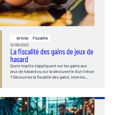
Article
Fiscalité
12/05/2022
La fiscalité des gains de jeux de
hasard
Quels impôts s’appliquent sur les gains aux
jeux de hasard ou sur la découverte d’un trésor
? Découvrez la fiscalité des gains, loteries…