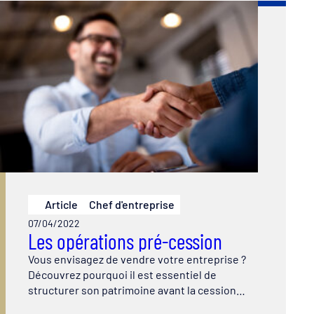
Article
Chef d'entreprise
07/04/2022
Les opérations pré-cession
Vous envisagez de vendre votre entreprise ?
Découvrez pourquoi il est essentiel de
structurer son patrimoine avant la cession…