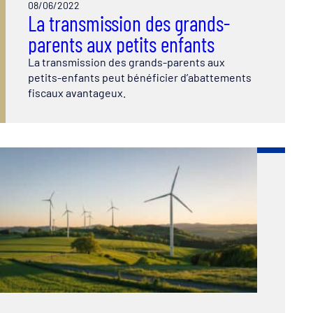
08/06/2022
La transmission des grands-
parents aux petits enfants
La transmission des grands-parents aux
petits-enfants peut bénéficier d’abattements
fiscaux avantageux.