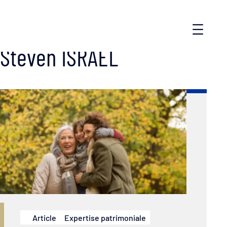
Steven ISRAEL
Article
Expertise patrimoniale