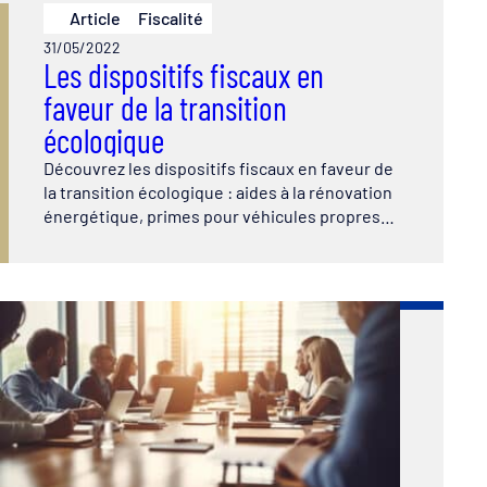
Article
Fiscalité
31/05/2022
Les dispositifs fiscaux en
faveur de la transition
écologique
Découvrez les dispositifs fiscaux en faveur de
la transition écologique : aides à la rénovation
énergétique, primes pour véhicules propres…