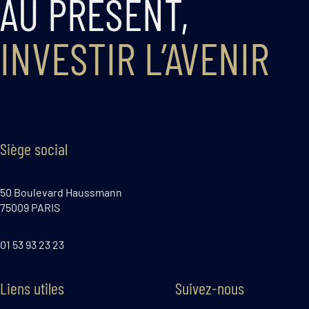
AU PRÉSENT,
INVESTIR L’AVENIR
Siège social
50 Boulevard Haussmann
75009 PARIS
01 53 93 23 23
Liens utiles
Suivez-nous