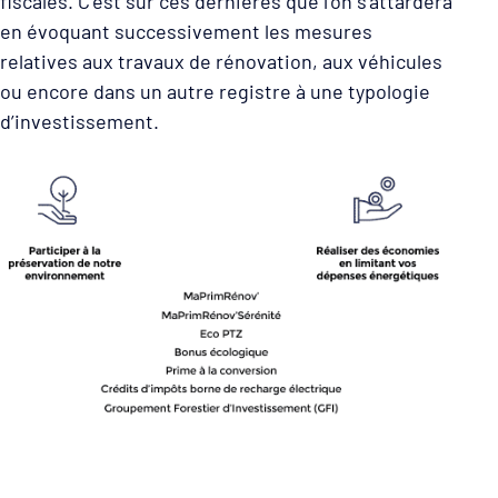
fiscales. C’est sur ces dernières que l’on s’attardera
en évoquant successivement les mesures
relatives aux travaux de rénovation, aux véhicules
ou encore dans un autre registre à une typologie
d’investissement.