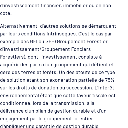
d’investissement financier, immobilier ou en non
coté.
Alternativement, d’autres solutions se démarquent
par leurs conditions intrinsèques. C’est le cas par
exemple des GFI ou GFF (Groupement Forestier
d’Investissement/Groupement Fonciers
Forestiers), dont l’investissement consiste à
acquérir des parts d’un groupement qui détient et
gère des terres et forêts. Un des atouts de ce type
de solution étant son exonération partielle de 75%
sur les droits de donation ou succession. L’intérêt
environnemental étant que cette faveur fiscale est
conditionnée, lors de la transmission, à la
délivrance d’un bilan de gestion durable et d’un
engagement par le groupement forestier
d’appliquer une garantie de gestion durable