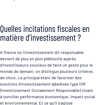
Quelles incitations fiscales en
matière d’investissement ?
A l’heure où l’investissement dit responsable
devient de plus en plus plébiscité auprès
d’investisseurs soucieux de faire un geste pour le
monde de demain, on distingue plusieurs critères
de choix. Le principal étant de favoriser des
solutions d’investissement labellisée type ISR
(Investissement Socialement Responsable) visant
à concilier performance économique, impact social
et environnemental. Et ce qu’il s’agisse