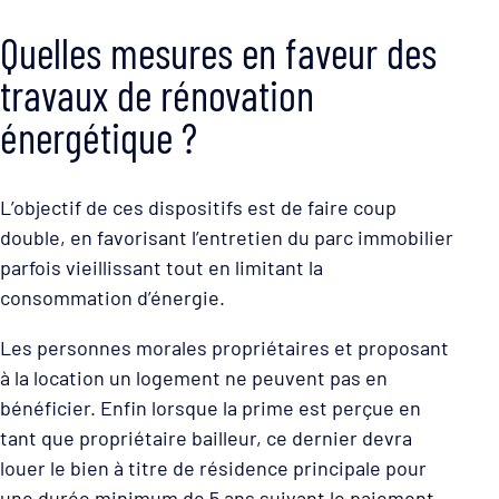
Quelles mesures en faveur des
travaux de rénovation
énergétique ?
L’objectif de ces dispositifs est de faire coup
double, en favorisant l’entretien du parc immobilier
parfois vieillissant tout en limitant la
consommation d’énergie.
Les personnes morales propriétaires et proposant
à la location un logement ne peuvent pas en
bénéficier. Enfin lorsque la prime est perçue en
tant que propriétaire bailleur, ce dernier devra
louer le bien à titre de résidence principale pour
une durée minimum de 5 ans suivant le paiement