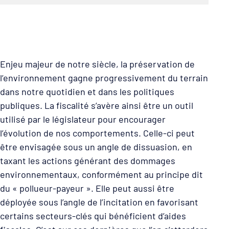
Enjeu majeur de notre siècle, la préservation de
l’environnement gagne progressivement du terrain
dans notre quotidien et dans les politiques
publiques. La fiscalité s’avère ainsi être un outil
utilisé par le législateur pour encourager
l’évolution de nos comportements. Celle-ci peut
être envisagée sous un angle de dissuasion, en
taxant les actions générant des dommages
environnementaux, conformément au principe dit
du « pollueur-payeur ». Elle peut aussi être
déployée sous l’angle de l’incitation en favorisant
certains secteurs-clés qui bénéficient d’aides