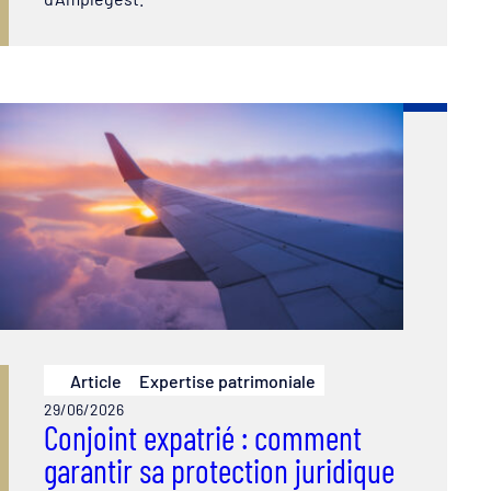
Article
Expertise patrimoniale
29/06/2026
Conjoint expatrié : comment
garantir sa protection juridique