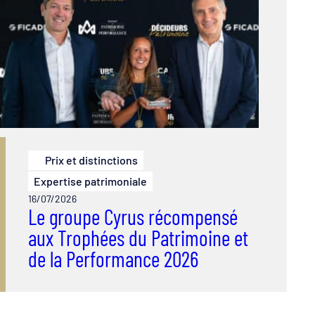
Prix et distinctions
Expertise patrimoniale
16/07/2026
Le groupe Cyrus récompensé
aux Trophées du Patrimoine et
de la Performance 2026