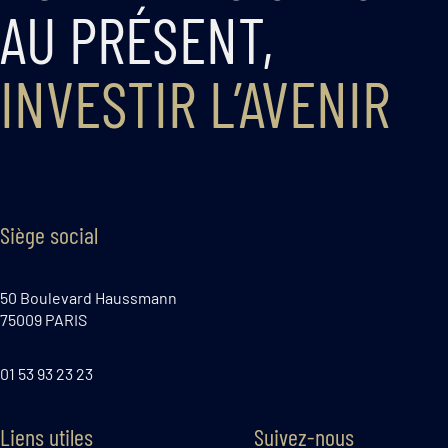
AU PRÉSENT,
INVESTIR L’AVENIR
Siège social
50 Boulevard Haussmann
75009 PARIS
01 53 93 23 23
Liens utiles
Suivez-nous