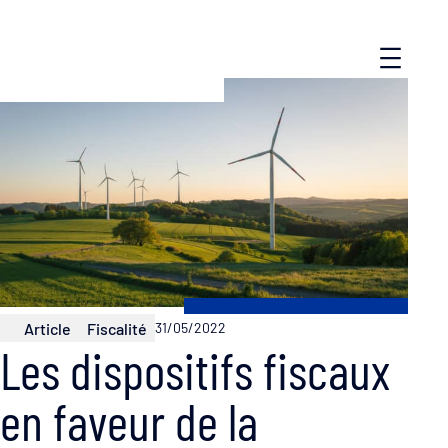
Article
Fiscalité
31/05/2022
Les dispositifs fiscaux
en faveur de la