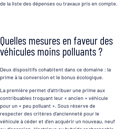
de la liste des dépenses ou travaux pris en compte.
Quelles mesures en faveur des
véhicules moins polluants ?
Deux dispositifs cohabitent dans ce domaine : la
prime à la conversion et le bonus écologique.
La première permet d’attribuer une prime aux
contribuables troquant leur « ancien » véhicule
pour un « peu polluant ». Sous réserve de
respecter des critères d’ancienneté pour le
véhicule à céder et d’en acquérir un nouveau, neuf