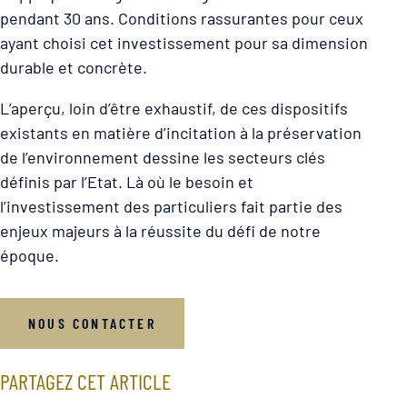
pendant 30 ans. Conditions rassurantes pour ceux
ayant choisi cet investissement pour sa dimension
durable et concrète.
L’aperçu, loin d’être exhaustif, de ces dispositifs
existants en matière d’incitation à la préservation
de l’environnement dessine les secteurs clés
définis par l’Etat. Là où le besoin et
l’investissement des particuliers fait partie des
enjeux majeurs à la réussite du défi de notre
époque.
NOUS CONTACTER
PARTAGEZ CET ARTICLE