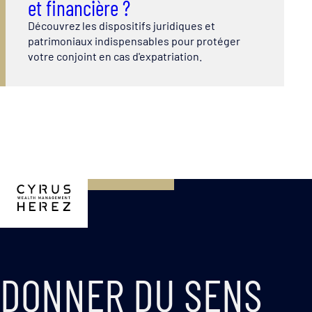
et financière ?
Découvrez les dispositifs juridiques et
patrimoniaux indispensables pour protéger
votre conjoint en cas d'expatriation.
DONNER DU SENS