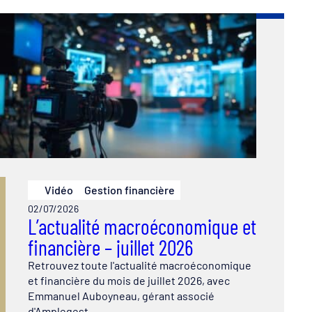
Vidéo
Gestion financière
02/07/2026
L’actualité macroéconomique et
financière – juillet 2026
Retrouvez toute l'actualité macroéconomique
et financière du mois de juillet 2026, avec
Emmanuel Auboyneau, gérant associé
d'Amplegest.