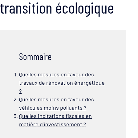
transition écologique
Sommaire
Quelles mesures en faveur des
travaux de rénovation énergétique
?
Quelles mesures en faveur des
véhicules moins polluants ?
Quelles incitations fiscales en
matière d’investissement ?