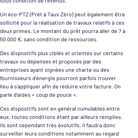
sous condition de revenus.
Un éco-PTZ (Prêt à Taux Zéro) peut également être
sollicité pour la réalisation de travaux relatifs à ces
deux primes. Le montant du prêt pourra aller de 7 à
50 000 €, sans condition de ressources.
Des dispositifs plus ciblés et orientés sur certains
travaux ou dépenses et proposés par des
entreprises ayant signées une charte ou des
fournisseurs d’énergie pourront parfois trouver
lieu à s’appliquer afin de réduire votre facture. On
parle d’aides « coup de pouce ».
Ces dispositifs sont en général cumulables entre
eux, toutes conditions étant par ailleurs remplies.
Ils sont cependant très évolutifs, il faudra donc
surveiller leurs conditions notamment au regard