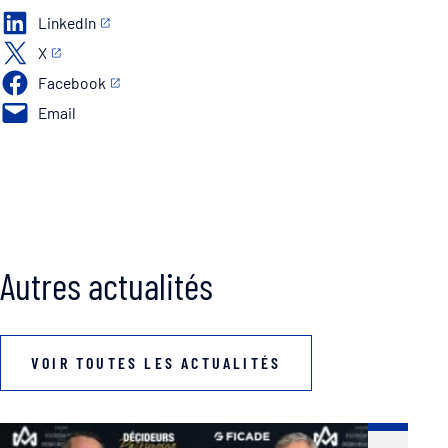
LinkedIn
X
Facebook
Email
Autres actualités
VOIR TOUTES LES ACTUALITÉS