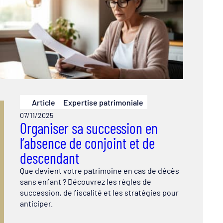
Article
Expertise patrimoniale
07/11/2025
Organiser sa succession en
l’absence de conjoint et de
descendant
Que devient votre patrimoine en cas de décès
sans enfant ? Découvrez les règles de
succession, de fiscalité et les stratégies pour
anticiper.