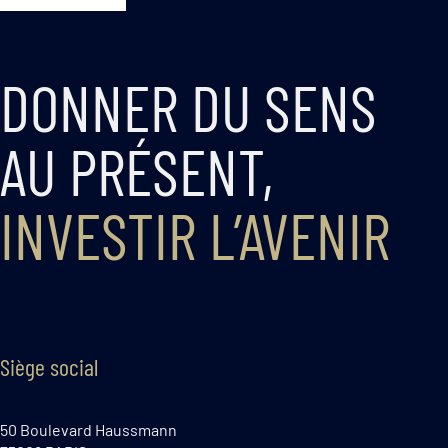
DONNER DU SENS
AU PRÉSENT,
INVESTIR L’AVENIR
Siège social
50 Boulevard Haussmann