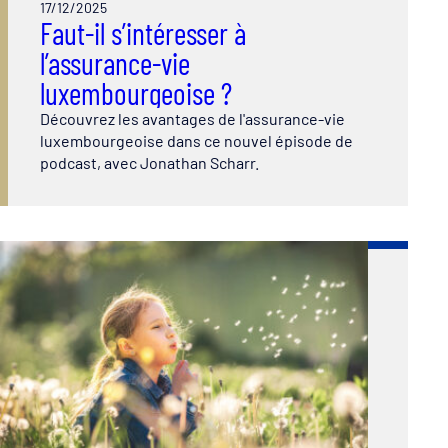
17/12/2025
Faut-il s’intéresser à
l’assurance-vie
luxembourgeoise ?
Découvrez les avantages de l'assurance-vie
luxembourgeoise dans ce nouvel épisode de
podcast, avec Jonathan Scharr.