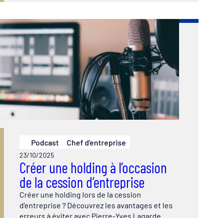
Podcast
Chef d'entreprise
23/10/2025
Créer une holding à l’occasion
de la cession d’entreprise
Créer une holding lors de la cession
d’entreprise ? Découvrez les avantages et les
erreurs à éviter avec Pierre-Yves Lagarde.