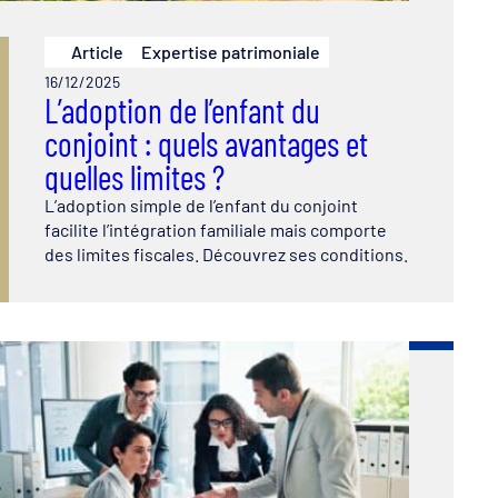
Article
Expertise patrimoniale
16/12/2025
L’adoption de l’enfant du
conjoint : quels avantages et
quelles limites ?
L’adoption simple de l’enfant du conjoint
facilite l’intégration familiale mais comporte
des limites fiscales. Découvrez ses conditions.