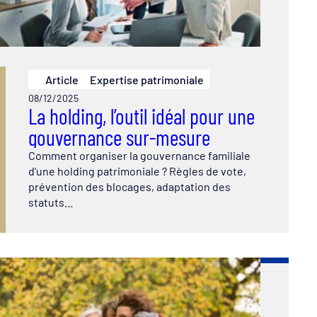
Article
Expertise patrimoniale
08/12/2025
La holding, l’outil idéal pour une
gouvernance sur-mesure
Comment organiser la gouvernance familiale
d’une holding patrimoniale ? Règles de vote,
prévention des blocages, adaptation des
statuts…