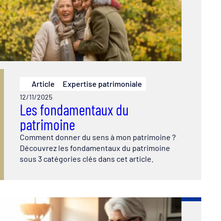
Article
Expertise patrimoniale
12/11/2025
Les fondamentaux du
patrimoine
Comment donner du sens à mon patrimoine ?
Découvrez les fondamentaux du patrimoine
sous 3 catégories clés dans cet article.