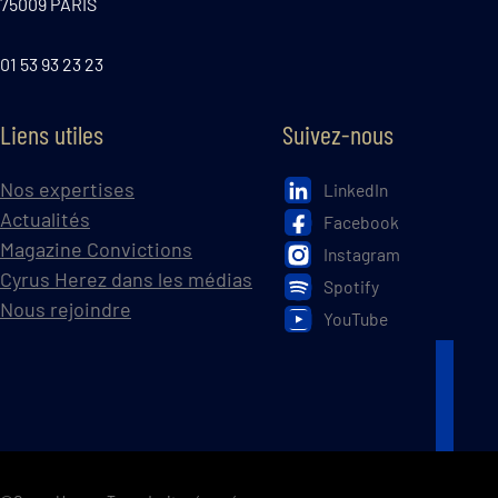
75009 PARIS
01 53 93 23 23
Liens utiles
Suivez-nous
Nos expertises
LinkedIn
Actualités
Facebook
Magazine Convictions
Instagram
Cyrus Herez dans les médias
Spotify
Nous rejoindre
YouTube