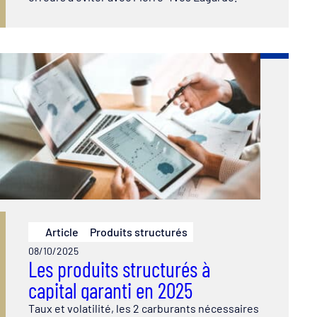
Article
Produits structurés
08/10/2025
Les produits structurés à
capital garanti en 2025
Taux et volatilité, les 2 carburants nécessaires