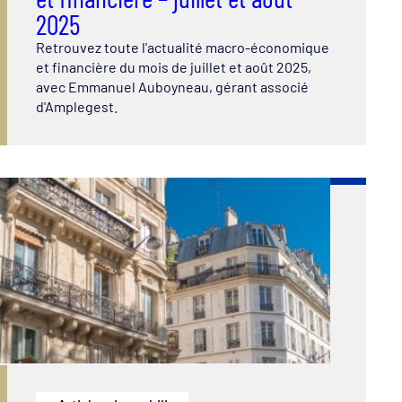
2025
Retrouvez toute l'actualité macro-économique
et financière du mois de juillet et août 2025,
avec Emmanuel Auboyneau, gérant associé
d'Amplegest.