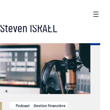
Steven ISRAEL
Podcast
Gestion financière