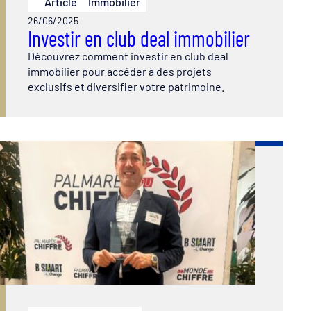
Article
Immobilier
26/06/2025
Investir en club deal immobilier
Découvrez comment investir en club deal
immobilier pour accéder à des projets
exclusifs et diversifier votre patrimoine.