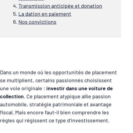
Transmission anticipée et donation
La dation en paiement
Nos convictions
Dans un monde où les opportunités de placement
se multiplient, certains passionnés choisissent
une voie originale :
investir dans une voiture de
collection
. Ce placement atypique allie passion
automobile, stratégie patrimoniale et avantage
fiscal. Mais encore faut-il bien comprendre les
règles qui régissent ce type d’investissement.