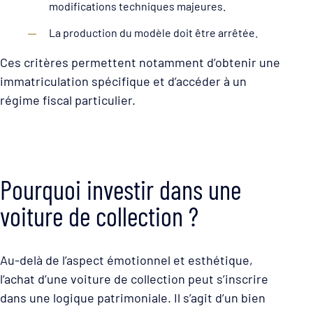
modifications techniques majeures.
La production du modèle doit être arrêtée.
Ces critères permettent notamment d’obtenir une
immatriculation spécifique et d’accéder à un
régime fiscal particulier.
Pourquoi investir dans une
voiture de collection ?
Au-delà de l’aspect émotionnel et esthétique,
l’achat d’une voiture de collection peut s’inscrire
dans une logique patrimoniale. Il s’agit d’un bien