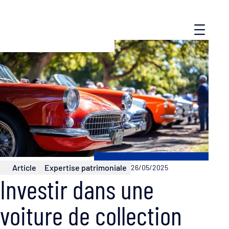
Article
Expertise patrimoniale
26/05/2025
Investir dans une
voiture de collection