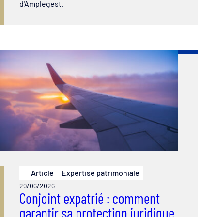
d'Amplegest.
Article
Expertise patrimoniale
29/06/2026
Conjoint expatrié : comment
garantir sa protection juridique