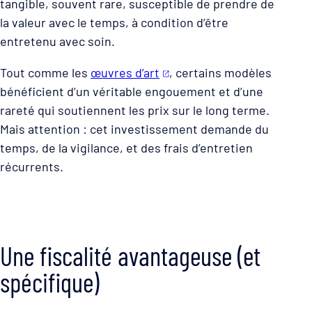
tangible, souvent rare, susceptible de prendre de
la valeur avec le temps, à condition d’être
entretenu avec soin.
Tout comme les
œuvres d’art
, certains modèles
bénéficient d’un véritable engouement et d’une
rareté qui soutiennent les prix sur le long terme.
Mais attention : cet investissement demande du
temps, de la vigilance, et des frais d’entretien
récurrents.
Une fiscalité avantageuse (et
spécifique)