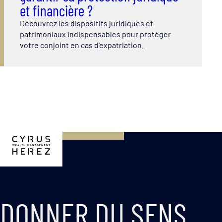
et financière ?
Découvrez les dispositifs juridiques et
patrimoniaux indispensables pour protéger
votre conjoint en cas d'expatriation.
DONNER DU SENS