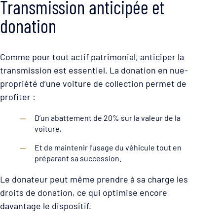
Transmission anticipée et
donation
Comme pour tout actif patrimonial, anticiper la
transmission est essentiel. La donation en nue-
propriété d’une voiture de collection permet de
profiter :
D’un abattement de 20% sur la valeur de la
voiture,
Et de maintenir l’usage du véhicule tout en
préparant sa succession.
Le donateur peut même prendre à sa charge les
droits de donation, ce qui optimise encore
davantage le dispositif.