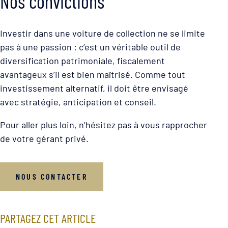
Nos convictions
Investir dans une voiture de collection ne se limite
pas à une passion : c’est un véritable outil de
diversification patrimoniale, fiscalement
avantageux s’il est bien maîtrisé. Comme tout
investissement alternatif, il doit être envisagé
avec stratégie, anticipation et conseil.
Pour aller plus loin, n’hésitez pas à vous rapprocher
de votre gérant privé.
NOUS CONTACTER
PARTAGEZ CET ARTICLE