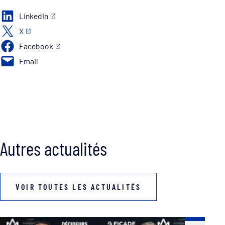
LinkedIn
X
Facebook
Email
Autres actualités
VOIR TOUTES LES ACTUALITÉS