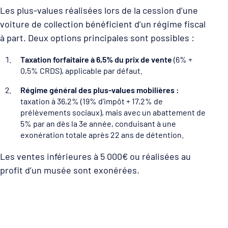
Les plus-values réalisées lors de la cession d’une
voiture de collection bénéficient d’un régime fiscal
à part. Deux options principales sont possibles :
Taxation forfaitaire à 6,5% du prix de vente
(6% +
0,5% CRDS), applicable par défaut.
Régime général des plus-values mobilières :
taxation à 36,2% (19% d’impôt + 17,2% de
prélèvements sociaux), mais avec un abattement de
5% par an dès la 3e année, conduisant à une
exonération totale après 22 ans de détention.
Les ventes inférieures à 5 000€ ou réalisées au
profit d’un musée sont exonérées.