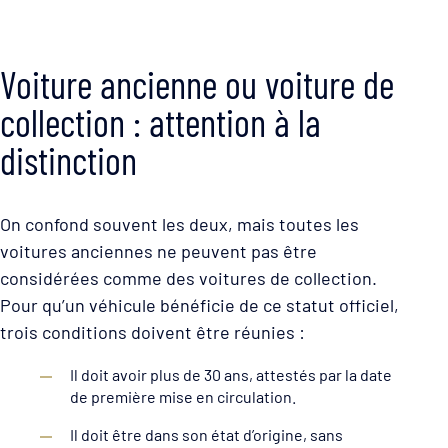
Voiture ancienne ou voiture de
collection : attention à la
distinction
On confond souvent les deux, mais toutes les
voitures anciennes ne peuvent pas être
considérées comme des voitures de collection.
Pour qu’un véhicule bénéficie de ce statut officiel,
trois conditions doivent être réunies :
Il doit avoir plus de 30 ans, attestés par la date
de première mise en circulation.
Il doit être dans son état d’origine, sans