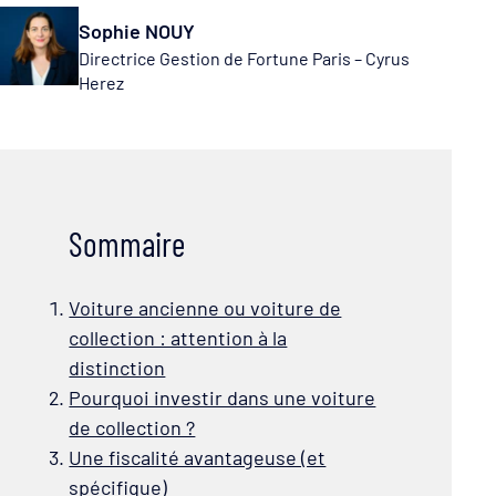
Sophie NOUY
Directrice Gestion de Fortune Paris – Cyrus
Herez
Sommaire
Voiture ancienne ou voiture de
collection : attention à la
distinction
Pourquoi investir dans une voiture
de collection ?
Une fiscalité avantageuse (et
spécifique)