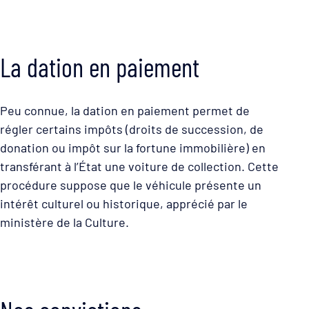
La dation en paiement
Peu connue, la dation en paiement permet de
régler certains impôts (droits de succession, de
donation ou impôt sur la fortune immobilière) en
transférant à l’État une voiture de collection. Cette
procédure suppose que le véhicule présente un
intérêt culturel ou historique, apprécié par le
ministère de la Culture.