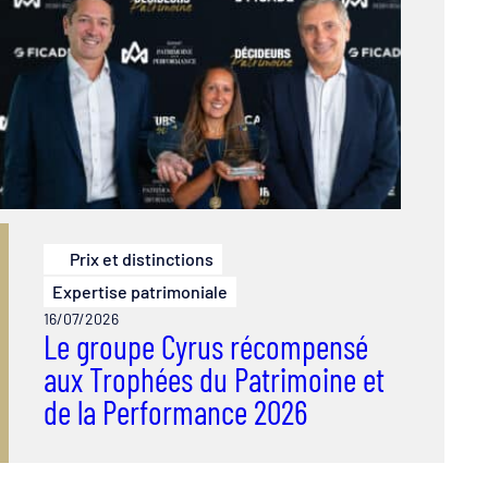
Prix et distinctions
Expertise patrimoniale
16/07/2026
Le groupe Cyrus récompensé
aux Trophées du Patrimoine et
de la Performance 2026