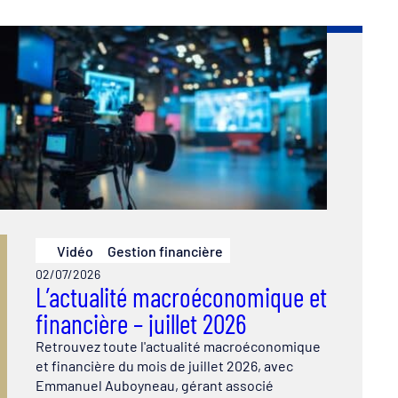
Vidéo
Gestion financière
02/07/2026
L’actualité macroéconomique et
financière – juillet 2026
Retrouvez toute l'actualité macroéconomique
et financière du mois de juillet 2026, avec
Emmanuel Auboyneau, gérant associé