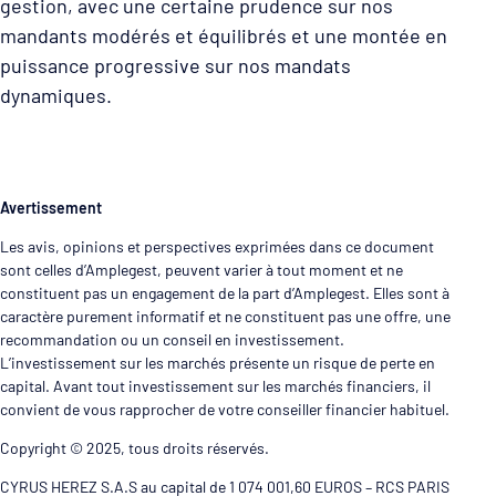
gestion, avec une certaine prudence sur nos
mandants modérés et équilibrés et une montée en
puissance progressive sur nos mandats
dynamiques.
Avertissement
Les avis, opinions et perspectives exprimées dans ce document
sont celles d’Amplegest, peuvent varier à tout moment et ne
constituent pas un engagement de la part d’Amplegest. Elles sont à
caractère purement informatif et ne constituent pas une offre, une
recommandation ou un conseil en investissement.
L’investissement sur les marchés présente un risque de perte en
capital. Avant tout investissement sur les marchés financiers, il
convient de vous rapprocher de votre conseiller financier habituel.
Copyright © 2025, tous droits réservés.
CYRUS HEREZ S.A.S au capital de 1 074 001,60 EUROS – RCS PARIS