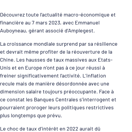
Découvrez toute l’actualité macro-économique et
financière au 7 mars 2023, avec Emmanuel
Auboyneau, gérant associé d’Amplegest.
La croissance mondiale surprend par sa résilience
et devrait même profiter de la réouverture de la
Chine. Les hausses de taux massives aux Etats-
Unis et en Europe n’ont pas à ce jour réussi à
freiner significativement l’activité. L’inflation
recule mais de manière désordonnée avec une
dimension salaire toujours préoccupante. Face à
ce constat les Banques Centrales s’interrogent et
pourraient proroger leurs politiques restrictives
plus longtemps que prévu.
Le choc de taux d’intérêt en 2022 aurait dû