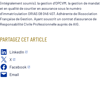
(intégralement soumis), la gestion d’OPCVM, la gestion de mandat
et en qualité de courtier en assurance sous le numéro
d’immatriculation ORIAS 08 046 407. Adhérente de l’Association
Française de Gestion. Ayant souscrit un contrat d’assurance de
Responsabilité Civile Professionnelle auprès de AIG.
PARTAGEZ CET ARTICLE
LinkedIn
X
Facebook
Email