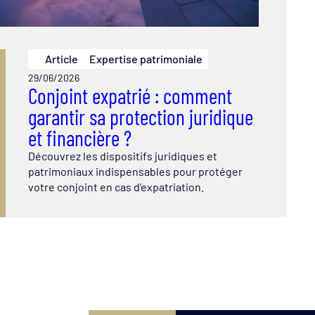
Article
Expertise patrimoniale
29/06/2026
Conjoint expatrié : comment
garantir sa protection juridique
et financière ?
Découvrez les dispositifs juridiques et
patrimoniaux indispensables pour protéger
votre conjoint en cas d'expatriation.