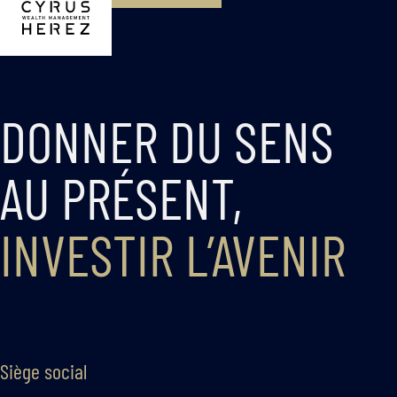
DONNER DU SENS
AU PRÉSENT,
INVESTIR L’AVENIR
Siège social