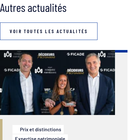
Autres actualités
VOIR TOUTES LES ACTUALITÉS
Prix et distinctions
Expertise patrimoniale