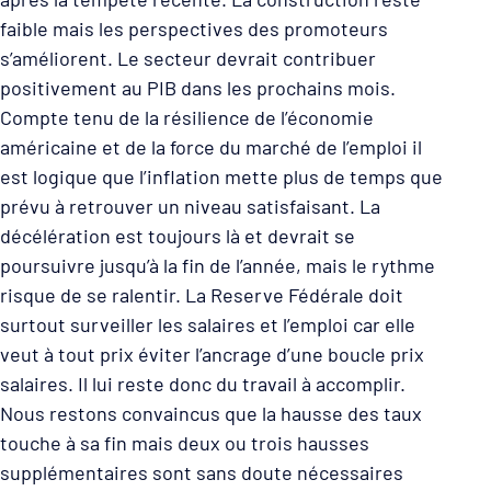
faible mais les perspectives des promoteurs
s’améliorent. Le secteur devrait contribuer
positivement au PIB dans les prochains mois.
Compte tenu de la résilience de l’économie
américaine et de la force du marché de l’emploi il
est logique que l’inflation mette plus de temps que
prévu à retrouver un niveau satisfaisant. La
décélération est toujours là et devrait se
poursuivre jusqu’à la fin de l’année, mais le rythme
risque de se ralentir. La Reserve Fédérale doit
surtout surveiller les salaires et l’emploi car elle
veut à tout prix éviter l’ancrage d’une boucle prix
salaires. Il lui reste donc du travail à accomplir.
Nous restons convaincus que la hausse des taux
touche à sa fin mais deux ou trois hausses
supplémentaires sont sans doute nécessaires