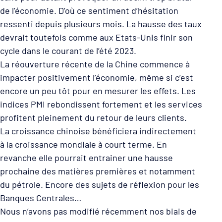
de l’économie. D’où ce sentiment d’hésitation
ressenti depuis plusieurs mois. La hausse des taux
devrait toutefois comme aux Etats-Unis finir son
cycle dans le courant de l’été 2023.
La réouverture récente de la Chine commence à
impacter positivement l’économie, même si c’est
encore un peu tôt pour en mesurer les effets. Les
indices PMI rebondissent fortement et les services
profitent pleinement du retour de leurs clients.
La croissance chinoise bénéficiera indirectement
à la croissance mondiale à court terme. En
revanche elle pourrait entrainer une hausse
prochaine des matières premières et notamment
du pétrole. Encore des sujets de réflexion pour les
Banques Centrales…
Nous n’avons pas modifié récemment nos biais de