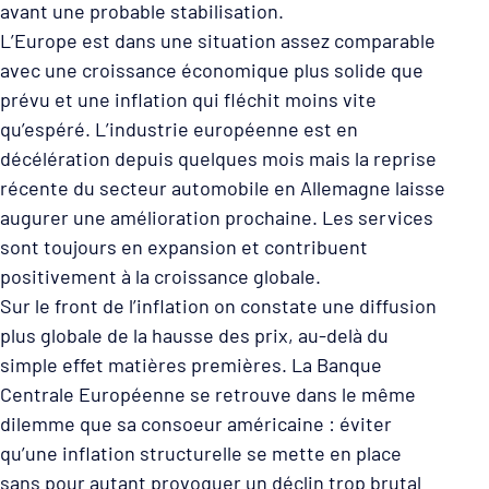
avant une probable stabilisation.
L’Europe est dans une situation assez comparable
avec une croissance économique plus solide que
prévu et une inflation qui fléchit moins vite
qu’espéré. L’industrie européenne est en
décélération depuis quelques mois mais la reprise
récente du secteur automobile en Allemagne laisse
augurer une amélioration prochaine. Les services
sont toujours en expansion et contribuent
positivement à la croissance globale.
Sur le front de l’inflation on constate une diffusion
plus globale de la hausse des prix, au-delà du
simple effet matières premières. La Banque
Centrale Européenne se retrouve dans le même
dilemme que sa consoeur américaine : éviter
qu’une inflation structurelle se mette en place
sans pour autant provoquer un déclin trop brutal