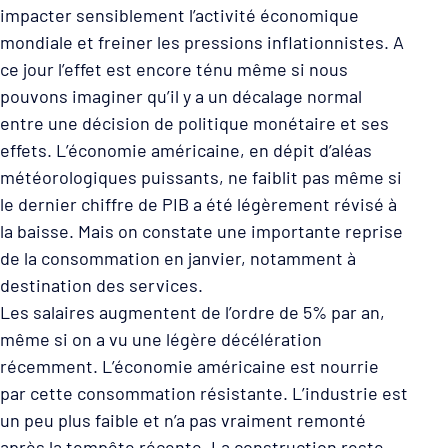
impacter sensiblement l’activité économique
mondiale et freiner les pressions inflationnistes. A
ce jour l’effet est encore ténu même si nous
pouvons imaginer qu’il y a un décalage normal
entre une décision de politique monétaire et ses
effets. L’économie américaine, en dépit d’aléas
météorologiques puissants, ne faiblit pas même si
le dernier chiffre de PIB a été légèrement révisé à
la baisse. Mais on constate une importante reprise
de la consommation en janvier, notamment à
destination des services.
Les salaires augmentent de l’ordre de 5% par an,
même si on a vu une légère décélération
récemment. L’économie américaine est nourrie
par cette consommation résistante. L’industrie est
un peu plus faible et n’a pas vraiment remonté
après la tempête récente. La construction reste