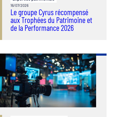
16/07/2026
Le groupe Cyrus récompensé
aux Trophées du Patrimoine et
de la Performance 2026