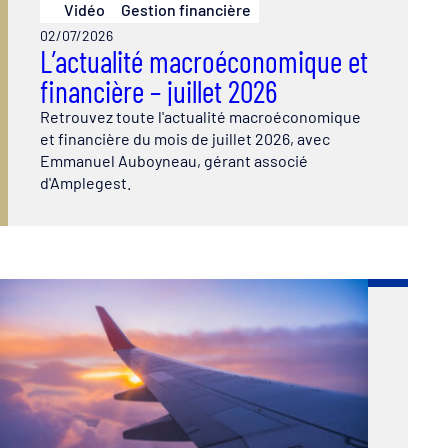
Vidéo
Gestion financière
02/07/2026
L’actualité macroéconomique et
financière – juillet 2026
Retrouvez toute l'actualité macroéconomique
et financière du mois de juillet 2026, avec
Emmanuel Auboyneau, gérant associé
d'Amplegest.