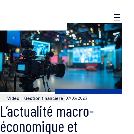
Vidéo
Gestion financière
07/03/2023
L’actualité macro-
économique et