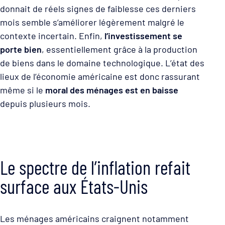
donnait de réels signes de faiblesse ces derniers
mois semble s’améliorer légèrement malgré le
contexte incertain. Enfin,
l’investissement se
porte bien
, essentiellement grâce à la production
de biens dans le domaine technologique. L’état des
lieux de l’économie américaine est donc rassurant
même si le
moral des ménages est en baisse
depuis plusieurs mois.
Le spectre de l’inflation refait
surface aux États-Unis
Les ménages américains craignent notamment