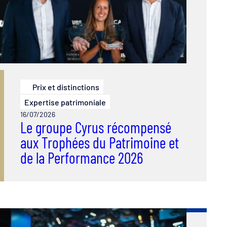
Prix et distinctions
Expertise patrimoniale
16/07/2026
Le groupe Cyrus récompensé
aux Trophées du Patrimoine et
de la Performance 2026