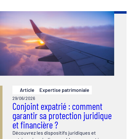
Article
Expertise patrimoniale
29/06/2026
Conjoint expatrié : comment
garantir sa protection juridique
et financière ?
Découvrez les dispositifs juridiques et