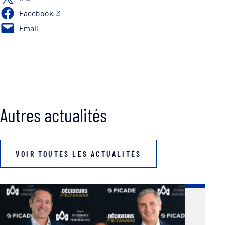
Facebook
Email
Autres actualités
VOIR TOUTES LES ACTUALITÉS