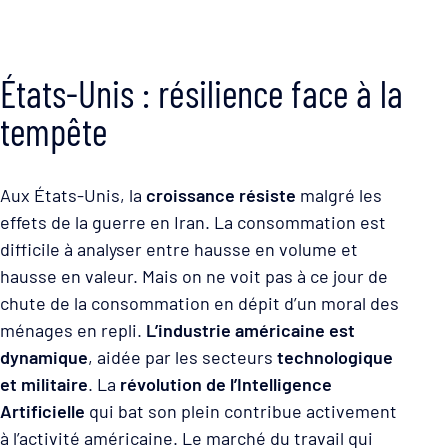
États-Unis : résilience face à la
tempête
Aux États-Unis, la
croissance résiste
malgré les
effets de la guerre en Iran. La consommation est
difficile à analyser entre hausse en volume et
hausse en valeur. Mais on ne voit pas à ce jour de
chute de la consommation en dépit d’un moral des
ménages en repli.
L’industrie américaine est
dynamique
, aidée par les secteurs
technologique
et militaire
. La
révolution de l’Intelligence
Artificielle
qui bat son plein contribue activement
à l’activité américaine. Le marché du travail qui