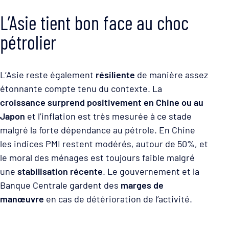
L’Asie tient bon face au choc
pétrolier
L’Asie reste également
résiliente
de manière assez
étonnante compte tenu du contexte. La
croissance surprend positivement en Chine ou au
Japon
et l’inflation est très mesurée à ce stade
malgré la forte dépendance au pétrole. En Chine
les indices PMI restent modérés, autour de 50%, et
le moral des ménages est toujours faible malgré
une
stabilisation récente
. Le gouvernement et la
Banque Centrale gardent des
marges de
manœuvre
en cas de détérioration de l’activité.