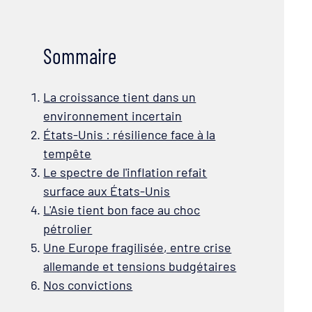
Sommaire
La croissance tient dans un
environnement incertain
États-Unis : résilience face à la
tempête
Le spectre de l'inflation refait
surface aux États-Unis
L'Asie tient bon face au choc
pétrolier
Une Europe fragilisée, entre crise
allemande et tensions budgétaires
Nos convictions