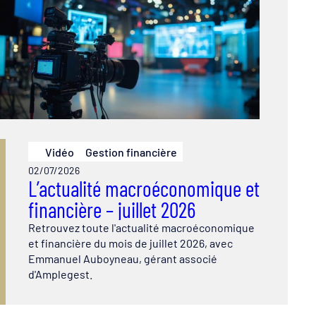
Vidéo
Gestion financière
02/07/2026
L’actualité macroéconomique et
financière – juillet 2026
Retrouvez toute l'actualité macroéconomique
et financière du mois de juillet 2026, avec
Emmanuel Auboyneau, gérant associé
d'Amplegest.