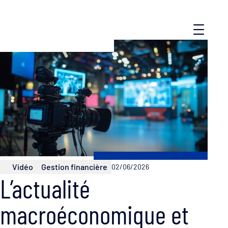
Vidéo
Gestion financière
02/06/2026
L’actualité
macroéconomique et