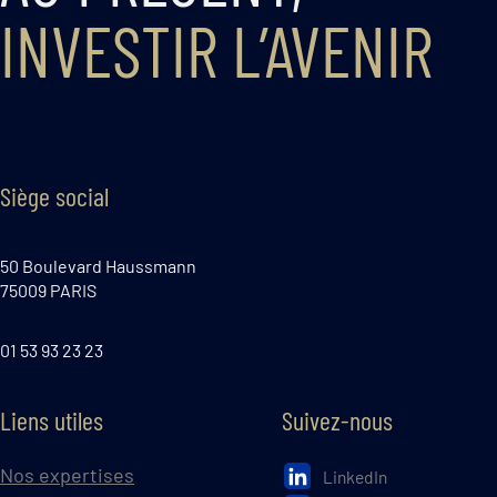
INVESTIR L’AVENIR
Siège social
50 Boulevard Haussmann
75009 PARIS
01 53 93 23 23
Liens utiles
Suivez-nous
Nos expertises
LinkedIn