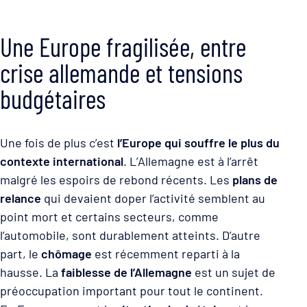
Une Europe fragilisée, entre
crise allemande et tensions
budgétaires
Une fois de plus c’est
l’Europe qui souffre le plus du
contexte international
. L’Allemagne est à l’arrêt
malgré les espoirs de rebond récents. Les
plans de
relance
qui devaient doper l’activité semblent au
point mort et certains secteurs, comme
l’automobile, sont durablement atteints. D’autre
part, le
chômage
est récemment reparti à la
hausse. La
faiblesse de l’Allemagne
est un sujet de
préoccupation important pour tout le continent.