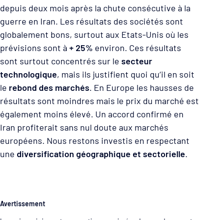
depuis deux mois après la chute consécutive à la
guerre en Iran. Les résultats des sociétés sont
globalement bons, surtout aux Etats-Unis où les
prévisions sont à
+ 25%
environ. Ces résultats
sont surtout concentrés sur le
secteur
technologique
, mais ils justifient quoi qu‘il en soit
le
rebond des marchés
. En Europe les hausses de
résultats sont moindres mais le prix du marché est
également moins élevé. Un accord confirmé en
Iran profiterait sans nul doute aux marchés
européens. Nous restons investis en respectant
une
diversification géographique et sectorielle
.
Avertissement