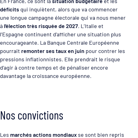
En France, ce sont la
situation budgétaire
et les
déficits
qui inquiètent, alors que va commencer
une longue campagne électorale qui va nous mener
à
l’élection très risquée de 2027
. L’Italie et
l’Espagne continuent d’afficher une situation plus
encourageante. La Banque Centrale Européenne
pourrait
remonter ses taux en juin
pour contrer les
pressions inflationnistes. Elle prendrait le risque
d’agir à contre temps et de pénaliser encore
davantage la croissance européenne.
Nos convictions
Les
marchés actions mondiaux
se sont bien repris