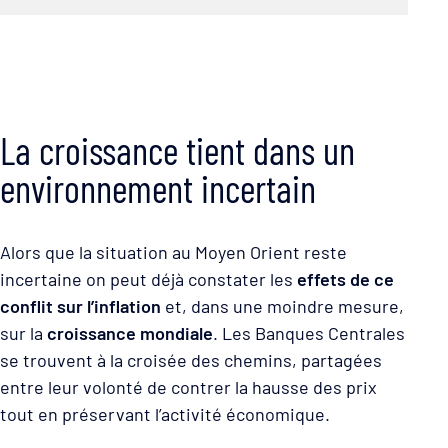
La croissance tient dans un
environnement incertain
Alors que la situation au Moyen Orient reste
incertaine on peut déjà constater les
effets de ce
conflit sur l’inflation
et, dans une moindre mesure,
sur la
croissance mondiale
. Les Banques Centrales
se trouvent à la croisée des chemins, partagées
entre leur volonté de contrer la hausse des prix
tout en préservant l’activité économique.