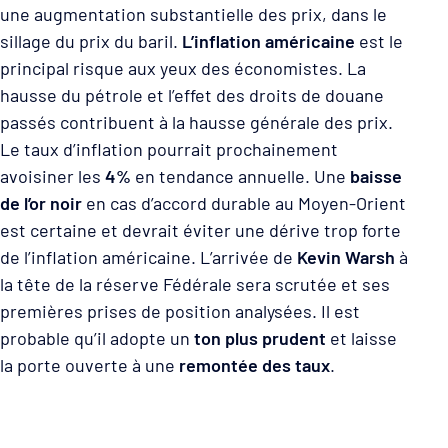
une augmentation substantielle des prix, dans le
sillage du prix du baril.
L’inflation américaine
est le
principal risque aux yeux des économistes. La
hausse du pétrole et l’effet des droits de douane
passés contribuent à la hausse générale des prix.
Le taux d’inflation pourrait prochainement
avoisiner les
4%
en tendance annuelle. Une
baisse
de l’or noir
en cas d’accord durable au Moyen-Orient
est certaine et devrait éviter une dérive trop forte
de l’inflation américaine. L’arrivée de
Kevin Warsh
à
la tête de la réserve Fédérale sera scrutée et ses
premières prises de position analysées. Il est
probable qu’il adopte un
ton plus prudent
et laisse
la porte ouverte à une
remontée des taux
.