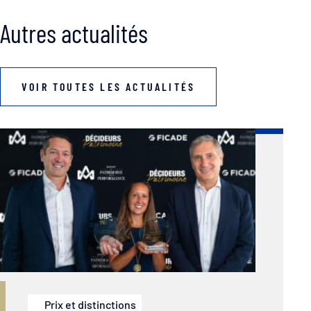
Autres actualités
VOIR TOUTES LES ACTUALITÉS
Prix et distinctions