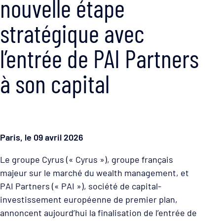
nouvelle étape
stratégique avec
l’entrée de PAI Partners
à son capital
Paris, le 09 avril 2026
Le groupe Cyrus (« Cyrus »), groupe français
majeur sur le marché du wealth management, et
PAI Partners (« PAI »), société de capital-
investissement européenne de premier plan,
annoncent aujourd’hui la finalisation de l’entrée de