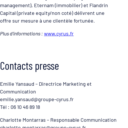
management), Eternam (immobilier) et Flandrin
Capital (private equity/non coté) délivrent une
offre sur mesure à une clientèle fortunée.
Plus d’informations :
www.cyrus.fr
Contacts presse
Emilie Yansaud – Directrice Marketing et
Communication
emilie.yansaud@groupe-cyrus.fr
Tél : 06 10 46 89 18
Charlotte Montarras – Responsable Communication
charlotte.montarras@groupe-cyrus.fr