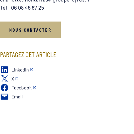
Tél : 06 08 46 67 25
NOUS CONTACTER
PARTAGEZ CET ARTICLE
LinkedIn
X
Facebook
Email