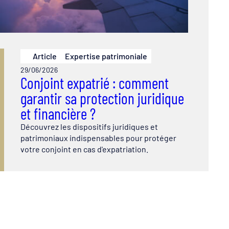
Article
Expertise patrimoniale
29/06/2026
Conjoint expatrié : comment
garantir sa protection juridique
et financière ?
Découvrez les dispositifs juridiques et
patrimoniaux indispensables pour protéger
votre conjoint en cas d'expatriation.