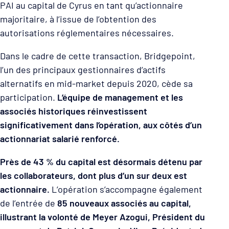
PAI au capital de Cyrus en tant qu’actionnaire
majoritaire, à l’issue de l’obtention des
autorisations réglementaires nécessaires.
Dans le cadre de cette transaction, Bridgepoint,
l’un des principaux gestionnaires d’actifs
alternatifs en mid-market depuis 2020, cède sa
participation.
L’équipe de management et les
associés historiques réinvestissent
significativement dans l’opération, aux côtés d’un
actionnariat salarié renforcé.
Près de 43 % du capital est désormais détenu par
les collaborateurs, dont plus d’un sur deux est
actionnaire.
L’opération s’accompagne également
de l’entrée de
85 nouveaux associés au capital,
illustrant la volonté de Meyer Azogui, Président du