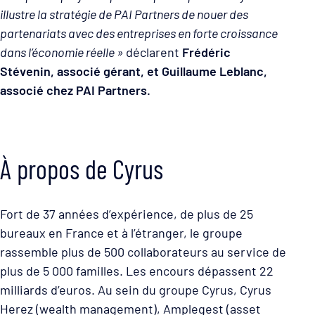
illustre la stratégie de PAI Partners de nouer des
partenariats avec des entreprises en forte croissance
dans l’économie réelle »
déclarent
Frédéric
Stévenin, associé gérant, et Guillaume Leblanc,
associé chez PAI Partners.
À propos de Cyrus
Fort de 37 années d’expérience, de plus de 25
bureaux en France et à l’étranger, le groupe
rassemble plus de 500 collaborateurs au service de
plus de 5 000 familles. Les encours dépassent 22
milliards d’euros. Au sein du groupe Cyrus, Cyrus
Herez (wealth management), Amplegest (asset