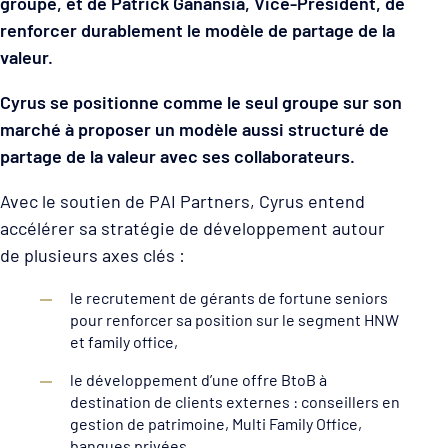
groupe, et de Patrick Ganansia, Vice-Président, de
renforcer durablement le modèle de partage de la
valeur.
Cyrus se positionne comme le seul groupe sur son
marché à proposer un modèle aussi structuré de
partage de la valeur avec ses collaborateurs.
Avec le soutien de PAI Partners, Cyrus entend
accélérer sa stratégie de développement autour
de plusieurs axes clés :
le recrutement de gérants de fortune seniors
pour renforcer sa position sur le segment HNW
et family office,
le développement d’une offre BtoB à
destination de clients externes : conseillers en
gestion de patrimoine, Multi Family Office,
banques privées …