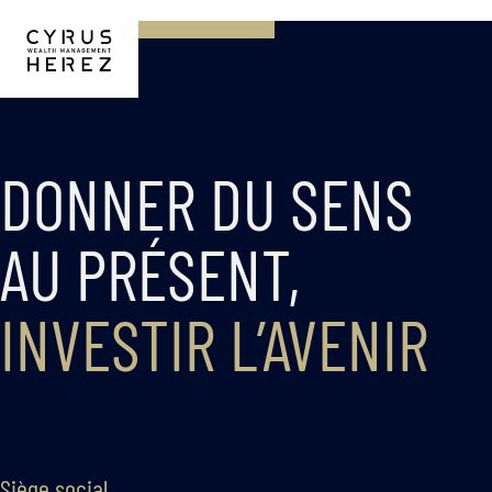
DONNER DU SENS
AU PRÉSENT,
INVESTIR L’AVENIR
Siège social