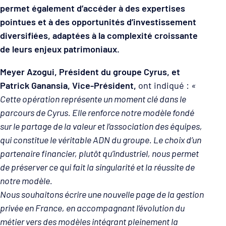
permet également d’accéder à des expertises
pointues et à des opportunités d’investissement
diversifiées, adaptées à la complexité croissante
de leurs enjeux patrimoniaux.
Meyer Azogui, Président du groupe Cyrus, et
Patrick Ganansia, Vice-Président,
ont indiqué :
«
Cette opération représente un moment clé dans le
parcours de Cyrus. Elle renforce notre modèle fondé
sur le partage de la valeur et l’association des équipes,
qui constitue le véritable ADN du groupe. Le choix d’un
partenaire financier, plutôt qu’industriel, nous permet
de préserver ce qui fait la singularité et la réussite de
notre modèle.
Nous souhaitons écrire une nouvelle page de la gestion
privée en France, en accompagnant l’évolution du
métier vers des modèles intégrant pleinement la