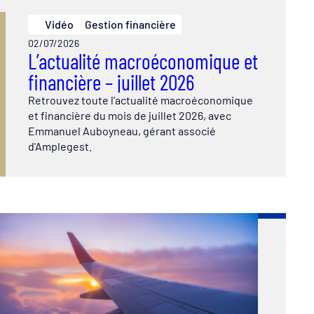
Vidéo
Gestion financière
02/07/2026
L’actualité macroéconomique et
financière – juillet 2026
Retrouvez toute l'actualité macroéconomique
et financière du mois de juillet 2026, avec
Emmanuel Auboyneau, gérant associé
d'Amplegest.