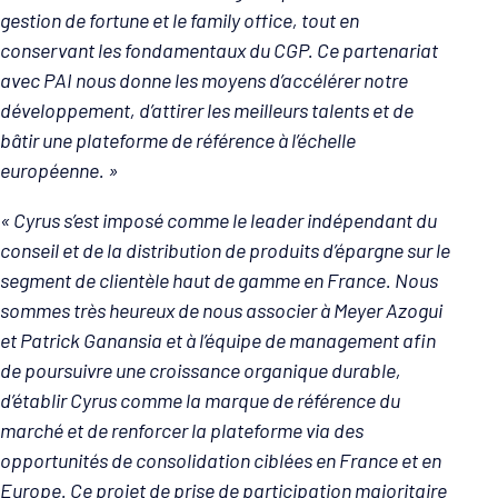
gestion de fortune et le family office, tout en
conservant les fondamentaux du CGP. Ce partenariat
avec PAI nous donne les moyens d’accélérer notre
développement, d’attirer les meilleurs talents et de
bâtir une plateforme de référence à l’échelle
européenne. »
« Cyrus s’est imposé comme le leader indépendant du
conseil et de la distribution de produits d’épargne sur le
segment de clientèle haut de gamme en France. Nous
sommes très heureux de nous associer à Meyer Azogui
et Patrick Ganansia et à l’équipe de management afin
de poursuivre une croissance organique durable,
d’établir Cyrus comme la marque de référence du
marché et de renforcer la plateforme via des
opportunités de consolidation ciblées en France et en
Europe. Ce projet de prise de participation majoritaire