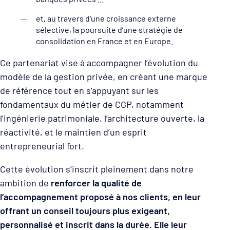
et, au travers d’une croissance externe
sélective, la poursuite d’une stratégie de
consolidation en France et en Europe.
Ce partenariat vise à accompagner l’évolution du
modèle de la gestion privée, en créant une marque
de référence tout en s’appuyant sur les
fondamentaux du métier de CGP, notamment
l’ingénierie patrimoniale, l’architecture ouverte, la
réactivité, et le maintien d’un esprit
entrepreneurial fort.
Cette évolution s’inscrit pleinement dans notre
ambition de
renforcer la qualité de
l’accompagnement proposé à nos clients, en leur
offrant un conseil toujours plus exigeant,
personnalisé et inscrit dans la durée. Elle leur