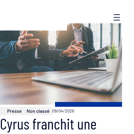
Presse
Non classé
09/04/2026
Cyrus franchit une