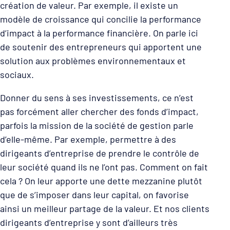
création de valeur. Par exemple, il existe un
modèle de croissance qui concilie la performance
d’impact à la performance financière. On parle ici
de soutenir des entrepreneurs qui apportent une
solution aux problèmes environnementaux et
sociaux.
Donner du sens à ses investissements, ce n’est
pas forcément aller chercher des fonds d’impact,
parfois la mission de la société de gestion parle
d’elle-même. Par exemple, permettre à des
dirigeants d’entreprise de prendre le contrôle de
leur société quand ils ne l’ont pas. Comment on fait
cela ? On leur apporte une dette mezzanine plutôt
que de s’imposer dans leur capital, on favorise
ainsi un meilleur partage de la valeur. Et nos clients
dirigeants d’entreprise y sont d’ailleurs très