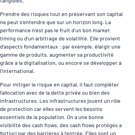
tangibles.
Prendre des risques tout en préservant son capital
ne peut s’entendre que sur un horizon long. La
performance n’est pas le fruit d’un bon market
timing ou d’un arbitrage de volatilité. Elle provient
d’aspects fondamentaux : par exemple, élargir une
gamme de produits, augmenter sa productivité
grâce à la digitalisation, ou encore se développer à
l’international.
Pour mitiger le risque en capital, il faut compléter
l’allocation avec de la dette privée ou bien des
infrastructures. Les infrastructures jouent un rôle
de protection car elles servent les besoins
essentiels de la population. On a une bonne
visibilité des cash flows, des cash flows protégés a
fortiori par des barrières à l’entrée. Elles sont un