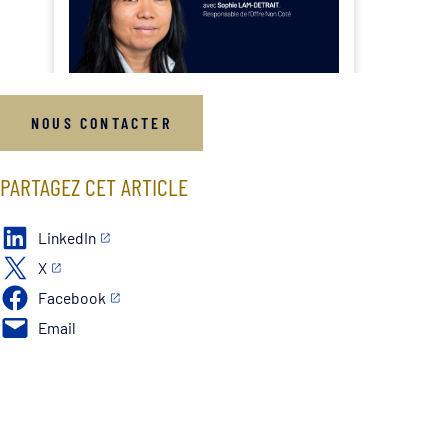
NOUS CONTACTER
PARTAGEZ CET ARTICLE
LinkedIn
X
Facebook
Email