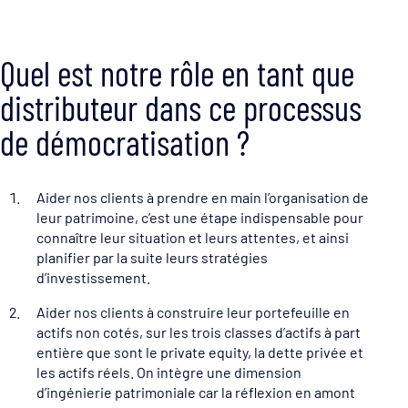
Quel est notre rôle en tant que
distributeur dans ce processus
de démocratisation ?
Aider nos clients à prendre en main l’organisation de
leur patrimoine, c’est une étape indispensable pour
connaître leur situation et leurs attentes, et ainsi
planifier par la suite leurs stratégies
d’investissement.
Aider nos clients à construire leur portefeuille en
actifs non cotés, sur les trois classes d’actifs à part
entière que sont le private equity, la dette privée et
les actifs réels. On intègre une dimension
d’ingénierie patrimoniale car la réflexion en amont