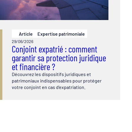
Article
Expertise patrimoniale
29/06/2026
Conjoint expatrié : comment
garantir sa protection juridique
et financière ?
Découvrez les dispositifs juridiques et
patrimoniaux indispensables pour protéger
votre conjoint en cas d'expatriation.