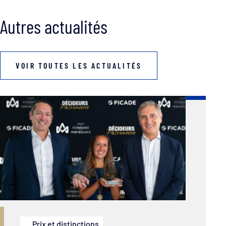
Autres actualités
VOIR TOUTES LES ACTUALITÉS
Prix et distinctions