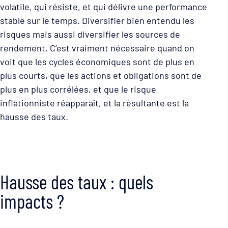
volatile, qui résiste, et qui délivre une performance
stable sur le temps. Diversifier bien entendu les
risques mais aussi diversifier les sources de
rendement. C’est vraiment nécessaire quand on
voit que les cycles économiques sont de plus en
plus courts, que les actions et obligations sont de
plus en plus corrélées, et que le risque
inflationniste réapparaît, et la résultante est la
hausse des taux.
Hausse des taux : quels
impacts ?