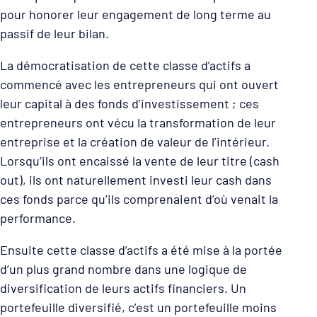
pour honorer leur engagement de long terme au
passif de leur bilan.
La démocratisation de cette classe d’actifs a
commencé avec les entrepreneurs qui ont ouvert
leur capital à des fonds d’investissement ; ces
entrepreneurs ont vécu la transformation de leur
entreprise et la création de valeur de l’intérieur.
Lorsqu’ils ont encaissé la vente de leur titre (cash
out), ils ont naturellement investi leur cash dans
ces fonds parce qu’ils comprenaient d’où venait la
performance.
Ensuite cette classe d’actifs a été mise à la portée
d’un plus grand nombre dans une logique de
diversification de leurs actifs financiers. Un
portefeuille diversifié, c’est un portefeuille moins