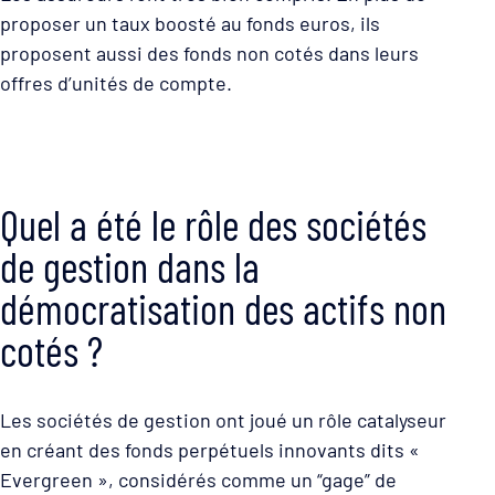
proposer un taux boosté au fonds euros, ils
proposent aussi des fonds non cotés dans leurs
offres d’unités de compte.
Quel a été le rôle des sociétés
de gestion dans la
démocratisation des actifs non
cotés ?
Les sociétés de gestion ont joué un rôle catalyseur
en créant des fonds perpétuels innovants dits «
Evergreen », considérés comme un “gage” de