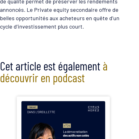
de qualité permet de préserver les rendements
annoncés. Le Private equity secondaire offre de
belles opportunités aux acheteurs en quête d’un
cycle d’investissement plus court.
Cet article est également
à
découvrir en podcast