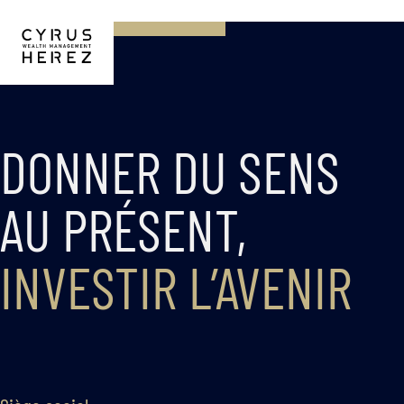
DONNER DU SENS
AU PRÉSENT,
INVESTIR L’AVENIR