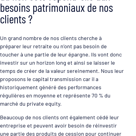
besoins patrimoniaux de nos
clients ?
Un grand nombre de nos clients cherche à
préparer leur retraite ou n’ont pas besoin de
toucher à une partie de leur épargne. Ils vont donc
investir sur un horizon long et ainsi se laisser le
temps de créer de la valeur sereinement. Nous leur
proposons le capital transmission car il a
historiquement généré des performances
régulières en moyenne et représente 70 % du
marché du private equity.
Beaucoup de nos clients ont également cédé leur
entreprise et peuvent avoir besoin de réinvestir
une partie des produits de cession pour continuer