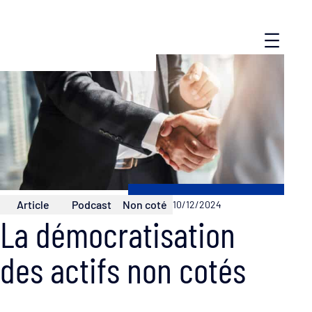
Article
Podcast
Non coté
10/12/2024
La démocratisation
des actifs non cotés