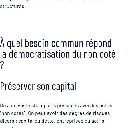
structurés.
À quel besoin commun répond
la démocratisation du non coté
?
Préserver son capital
On a un vaste champ des possibles avec les actifs
“non cotés”. On peut avoir des degrés de risques
divers : capital ou dette, entreprises ou actifs