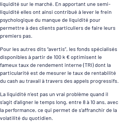
liquidité sur le marché. En apportant une semi-
liquidité elles ont ainsi contribué à lever le frein
psychologique du manque de liquidité pour
permettre à des clients particuliers de faire leurs
premiers pas.
Pour les autres dits “avertis”, les fonds spécialisés
disponibles à partir de 100 k € optimisent le
fameux taux de rendement interne (TRI) dont la
particularité est de mesurer le taux de rentabilité
du cash au travail à travers des appels progressifs.
La liquidité n’est pas un vrai problème quand il
s’agit d’aligner le temps long, entre 8 à 10 ans, avec
la performance, ce qui permet de s’affranchir de la
volatilité du quotidien.