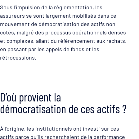
Sous l’impulsion de la règlementation, les
assureurs se sont largement mobilisés dans ce
mouvement de démocratisation des actifs non
cotés, malgré des processus opérationnels denses
et complexes, allant du référencement aux rachats,
en passant par les appels de fonds et les
rétrocessions.
D’où provient la
démocratisation de ces actifs ?
À l’origine, les institutionnels ont investi sur ces
actifs parce qu’ils recherchaient de la performance