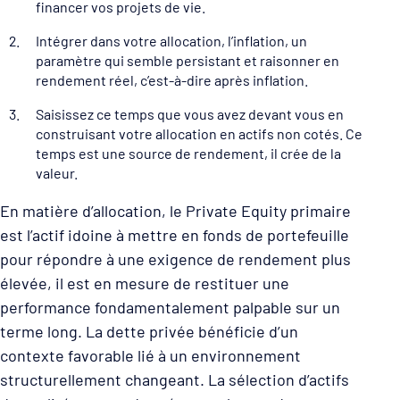
financer vos projets de vie.
Intégrer dans votre allocation, l’inflation, un
paramètre qui semble persistant et raisonner en
rendement réel, c’est-à-dire après inflation.
Saisissez ce temps que vous avez devant vous en
construisant votre allocation en actifs non cotés. Ce
temps est une source de rendement, il crée de la
valeur.
En matière d’allocation, le Private Equity primaire
est l’actif idoine à mettre en fonds de portefeuille
pour répondre à une exigence de rendement plus
élevée, il est en mesure de restituer une
performance fondamentalement palpable sur un
terme long. La dette privée bénéficie d’un
contexte favorable lié à un environnement
structurellement changeant. La sélection d’actifs