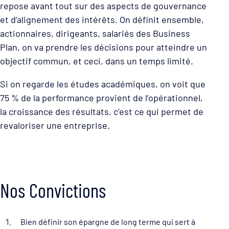
repose avant tout sur des aspects de gouvernance
et d’alignement des intérêts. On définit ensemble,
actionnaires, dirigeants, salariés des Business
Plan, on va prendre les décisions pour atteindre un
objectif commun, et ceci, dans un temps limité.
Si on regarde les études académiques, on voit que
75 % de la performance provient de l’opérationnel,
la croissance des résultats, c’est ce qui permet de
revaloriser une entreprise.
Nos Convictions
Bien définir son épargne de long terme qui sert à