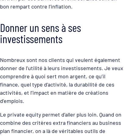
bon rempart contre l’inflation.
Donner un sens à ses
investissements
Nombreux sont nos clients qui veulent également
donner de l’utilité à leurs investissements. Je veux
comprendre à quoi sert mon argent, ce qu’il
finance, quel type d’activité, la durabilité de ces
activités, et l’impact en matière de créations
d’emplois.
Le private equity permet d’aller plus loin. Quand on
combine des critères extra financiers au business
plan financier, on a là de véritables outils de