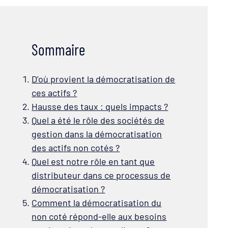
Sommaire
D’où provient la démocratisation de
ces actifs ?
Hausse des taux : quels impacts ?
Quel a été le rôle des sociétés de
gestion dans la démocratisation
des actifs non cotés ?
Quel est notre rôle en tant que
distributeur dans ce processus de
démocratisation ?
Comment la démocratisation du
non coté répond-elle aux besoins