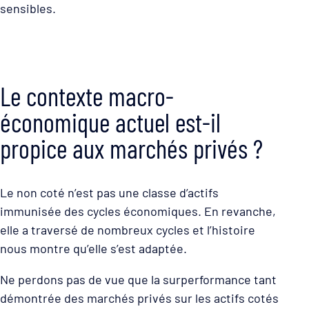
sensibles.
Le contexte macro-
économique actuel est-il
propice aux marchés privés ?
Le non coté n’est pas une classe d’actifs
immunisée des cycles économiques. En revanche,
elle a traversé de nombreux cycles et l’histoire
nous montre qu’elle s’est adaptée.
Ne perdons pas de vue que la surperformance tant
démontrée des marchés privés sur les actifs cotés