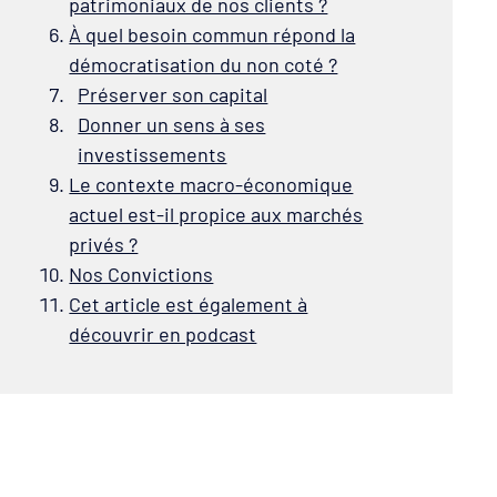
patrimoniaux de nos clients ?
À quel besoin commun répond la
démocratisation du non coté ?
Préserver son capital
Donner un sens à ses
investissements
Le contexte macro-économique
actuel est-il propice aux marchés
privés ?
Nos Convictions
Cet article est également à
découvrir en podcast