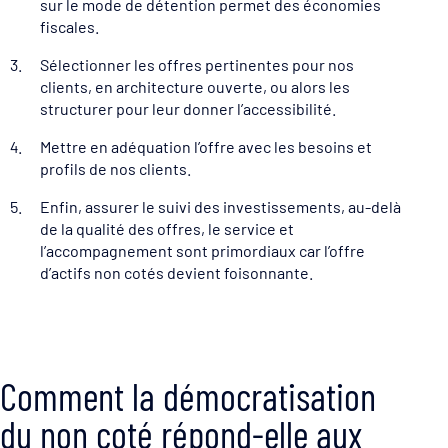
sur le mode de détention permet des économies
fiscales.
Sélectionner les offres pertinentes pour nos
clients, en architecture ouverte, ou alors les
structurer pour leur donner l’accessibilité.
Mettre en adéquation l’offre avec les besoins et
profils de nos clients.
Enfin, assurer le suivi des investissements, au-delà
de la qualité des offres, le service et
l’accompagnement sont primordiaux car l’offre
d’actifs non cotés devient foisonnante.
Comment la démocratisation
du non coté répond-elle aux