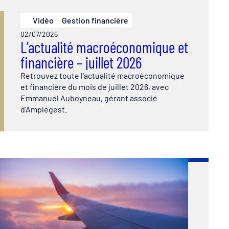
Vidéo
Gestion financière
02/07/2026
L’actualité macroéconomique et
financière – juillet 2026
Retrouvez toute l'actualité macroéconomique
et financière du mois de juillet 2026, avec
Emmanuel Auboyneau, gérant associé
d'Amplegest.