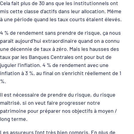
Cela fait plus de 30 ans que les institutionnels ont
mis cette classe d’actifs dans leur allocation. Même
à une période quand les taux courts étaient élevés.
4 % de rendement sans prendre de risque, ça nous
paraît aujourd’hui extraordinaire quand on a connu
une décennie de taux à zéro. Mais les hausses des
taux par les Banques Centrales ont pour but de
juguler l’inflation. 4 % de rendement avec une
inflation à 3 %, au final on s’enrichit réellement de 1
%.
Il est nécessaire de prendre du risque, du risque
maîtrisé, si on veut faire progresser notre
patrimoine pour préparer nos objectifs à moyen /
long terme.
Les assureurs l’ont très bien compris. En plus de