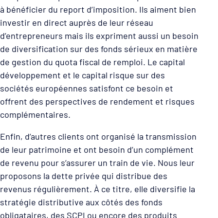
à bénéficier du report d’imposition. Ils aiment bien
investir en direct auprès de leur réseau
d’entrepreneurs mais ils expriment aussi un besoin
de diversification sur des fonds sérieux en matière
de gestion du quota fiscal de remploi. Le capital
développement et le capital risque sur des
sociétés européennes satisfont ce besoin et
offrent des perspectives de rendement et risques
complémentaires.
Enfin, d’autres clients ont organisé la transmission
de leur patrimoine et ont besoin d’un complément
de revenu pour s’assurer un train de vie. Nous leur
proposons la dette privée qui distribue des
revenus régulièrement. À ce titre, elle diversifie la
stratégie distributive aux côtés des fonds
obligataires, des SCPI ou encore des produits