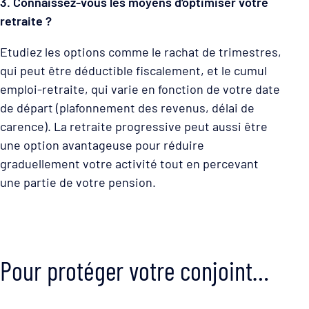
3. Connaissez-vous les moyens d’optimiser votre
retraite ?
Etudiez les options comme le rachat de trimestres,
qui peut être déductible fiscalement, et le cumul
emploi-retraite, qui varie en fonction de votre date
de départ (plafonnement des revenus, délai de
carence). La retraite progressive peut aussi être
une option avantageuse pour réduire
graduellement votre activité tout en percevant
une partie de votre pension.
Pour protéger votre conjoint…