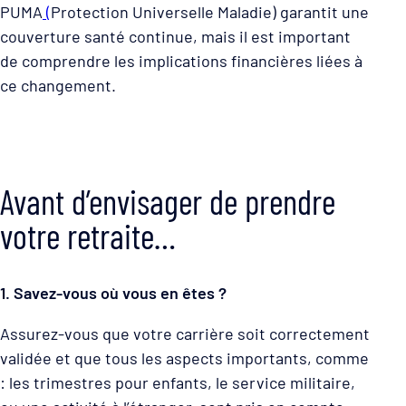
PUMA
(
Protection Universelle Maladie) garantit une
couverture santé continue, mais il est important
de comprendre les implications financières liées à
ce changement.
Avant d’envisager de prendre
votre retraite…
1. Savez-vous où vous en êtes ?
Assurez-vous que votre carrière soit correctement
validée et que tous les aspects importants, comme
: les trimestres pour enfants, le service militaire,