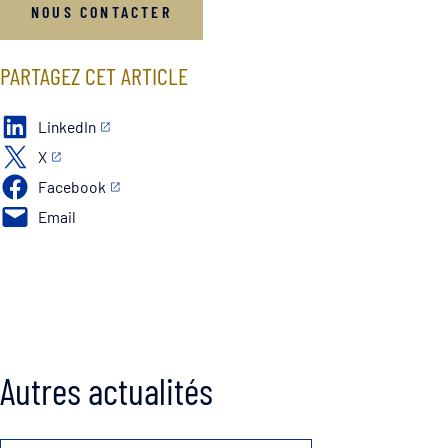
NOUS CONTACTER
PARTAGEZ CET ARTICLE
LinkedIn
X
Facebook
Email
Autres actualités