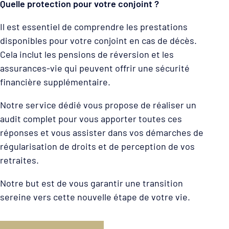
Quelle protection pour votre conjoint ?
Il est essentiel de comprendre les prestations
disponibles pour votre conjoint en cas de décès.
Cela inclut les pensions de réversion et les
assurances-vie qui peuvent offrir une sécurité
financière supplémentaire.
Notre service dédié vous propose de réaliser un
audit complet pour vous apporter toutes ces
réponses et vous assister dans vos démarches de
régularisation de droits et de perception de vos
retraites.
Notre but est de vous garantir une transition
sereine vers cette nouvelle étape de votre vie.