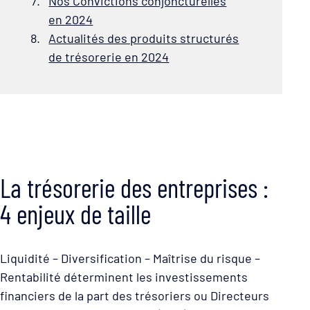
Nos Convictions conjoncturelles
en 2024
Actualités des produits structurés
de trésorerie en 2024
La trésorerie des entreprises :
4 enjeux de taille
Liquidité – Diversification – Maîtrise du risque –
Rentabilité déterminent les investissements
financiers de la part des trésoriers ou Directeurs