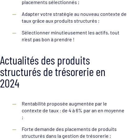
placements sélectionnés ;
Adapter votre stratégie au nouveau contexte de
taux grâce aux produits structurés ;
Sélectionner minutieusement les actifs, tout
n’est pas bon à prendre !
Actualités des produits
structurés de trésorerie en
2024
Rentabilité proposée augmentée par le
contexte de taux : de 4 à 6% par an en moyenne
;
Forte demande des placements de produits
structurés dans la gestion de trésorerie ;