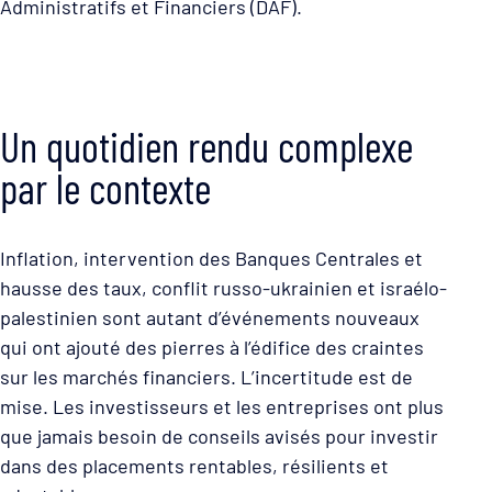
Administratifs et Financiers (DAF).
Un quotidien rendu complexe
par le contexte
Inflation, intervention des Banques Centrales et
hausse des taux, conflit russo-ukrainien et israélo-
palestinien sont autant d’événements nouveaux
qui ont ajouté des pierres à l’édifice des craintes
sur les marchés financiers. L’incertitude est de
mise. Les investisseurs et les entreprises ont plus
que jamais besoin de conseils avisés pour investir
dans des placements rentables, résilients et