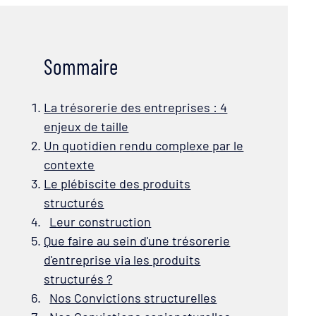
Sommaire
La trésorerie des entreprises : 4
enjeux de taille
Un quotidien rendu complexe par le
contexte
Le plébiscite des produits
structurés
Leur construction
Que faire au sein d'une trésorerie
d'entreprise via les produits
structurés ?
Nos Convictions structurelles