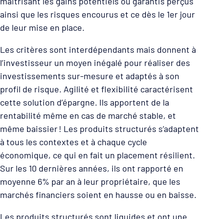
maitrisant les gains potentiels ou garantis perçus
ainsi que les risques encourus et ce dès le 1er jour
de leur mise en place.
Les critères sont interdépendants mais donnent à
l’investisseur un moyen inégalé pour réaliser des
investissements sur-mesure et adaptés à son
profil de risque. Agilité et flexibilité caractérisent
cette solution d’épargne. Ils apportent de la
rentabilité même en cas de marché stable, et
même baissier ! Les produits structurés s’adaptent
à tous les contextes et à chaque cycle
économique, ce qui en fait un placement résilient.
Sur les 10 dernières années, ils ont rapporté en
moyenne 6% par an à leur propriétaire, que les
marchés financiers soient en hausse ou en baisse.
Les produits structurés sont liquides et ont une