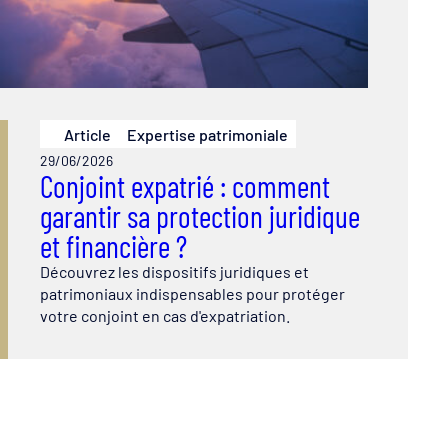
Article
Expertise patrimoniale
29/06/2026
Conjoint expatrié : comment
garantir sa protection juridique
et financière ?
Découvrez les dispositifs juridiques et
patrimoniaux indispensables pour protéger
votre conjoint en cas d'expatriation.