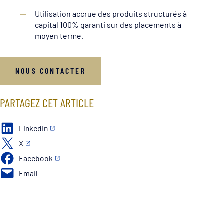
Utilisation accrue des produits structurés à
capital 100% garanti sur des placements à
moyen terme.
NOUS CONTACTER
PARTAGEZ CET ARTICLE
LinkedIn
X
Facebook
Email