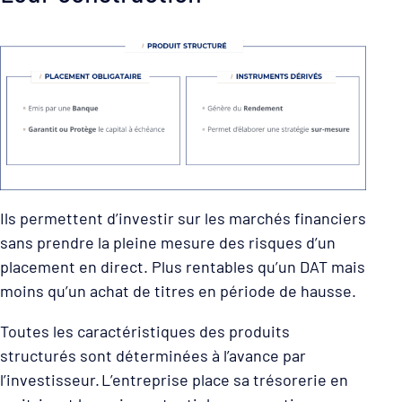
Ils permettent d’investir sur les marchés financiers
sans prendre la pleine mesure des risques d’un
placement en direct. Plus rentables qu’un DAT mais
moins qu’un achat de titres en période de hausse.
Toutes les caractéristiques des produits
structurés sont déterminées à l’avance par
l’investisseur. L’entreprise place sa trésorerie en