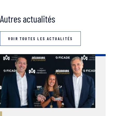
Autres actualités
VOIR TOUTES LES ACTUALITÉS