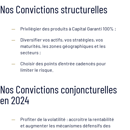
Nos Convictions structurelles
Privilégier des produits à Capital Garanti 100% ;
Diversifier vos actifs, vos stratégies, vos
maturités, les zones géographiques et les
secteurs ;
Choisir des points d’entrée cadencés pour
limiter le risque.
Nos Convictions conjoncturelles
en 2024
Profiter de la volatilité : accroitre la rentabilité
et augmenter les mécanismes défensifs des