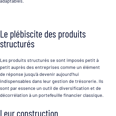
adaptables.
Le plébiscite des produits
structurés
Les produits structurés se sont imposés petit à
petit auprès des entreprises comme un élément
de réponse jusqu’à devenir aujourd’hui
indispensables dans leur gestion de trésorerie. Ils
sont par essence un outil de diversification et de
décorrélation à un portefeuille financier classique.
Leur construction