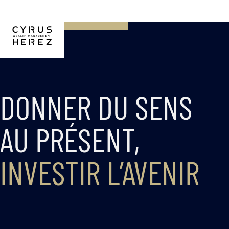
DONNER DU SENS
AU PRÉSENT,
INVESTIR L’AVENIR