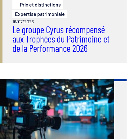
Prix et distinctions
Expertise patrimoniale
16/07/2026
Le groupe Cyrus récompensé
aux Trophées du Patrimoine et
de la Performance 2026