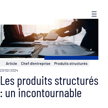
Article
Chef d'entreprise
Produits structurés
23/02/2024
Les produits structurés
: un incontournable