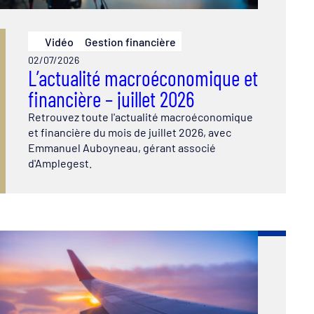
Vidéo
Gestion financière
02/07/2026
L’actualité macroéconomique et
financière – juillet 2026
Retrouvez toute l'actualité macroéconomique
et financière du mois de juillet 2026, avec
Emmanuel Auboyneau, gérant associé
d'Amplegest.