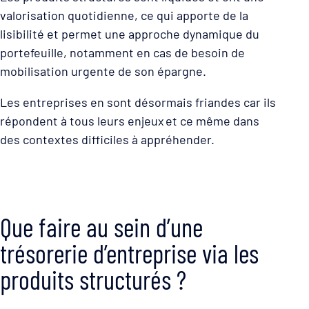
valorisation quotidienne, ce qui apporte de la
lisibilité et permet une approche dynamique du
portefeuille, notamment en cas de besoin de
mobilisation urgente de son épargne.
Les entreprises en sont désormais friandes car ils
répondent à tous leurs enjeux et ce même dans
des contextes difficiles à appréhender.
Que faire au sein d’une
trésorerie d’entreprise via les
produits structurés ?