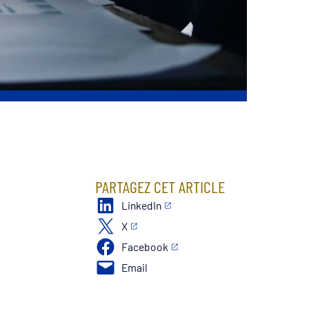
PARTAGEZ CET ARTICLE
LinkedIn
X
Facebook
Email