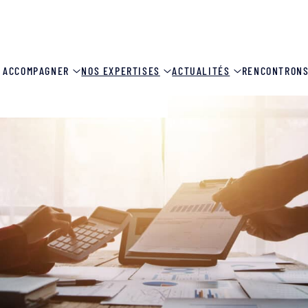
 ACCOMPAGNER
NOS EXPERTISES
ACTUALITÉS
RENCONTRON