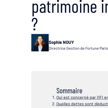
patrimoine i
?
Sophie NOUY
Directrice Gestion de Fortune Paris
Sommaire
Qui est concerné par l'IFI e
Quelles dettes sont déductib