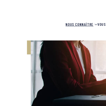
NOUS CONNAÎTRE
VOUS