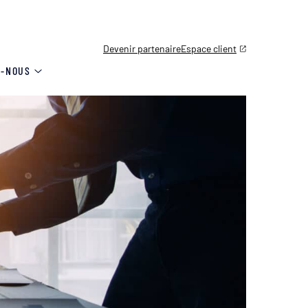
Devenir partenaire
Espace client
S-NOUS