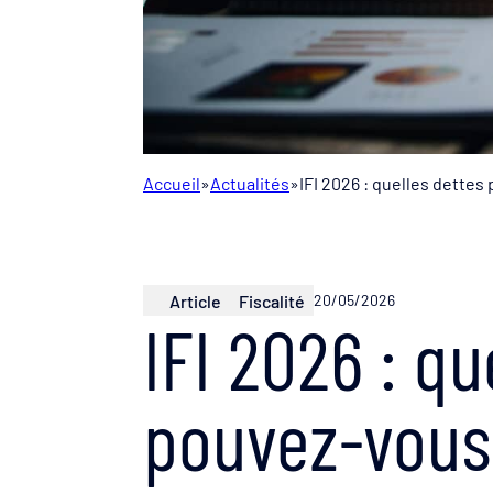
Accueil
»
Actualités
»
IFI 2026 : quelles dettes
Article
Fiscalité
20/05/2026
IFI 2026 : qu
pouvez-vous 