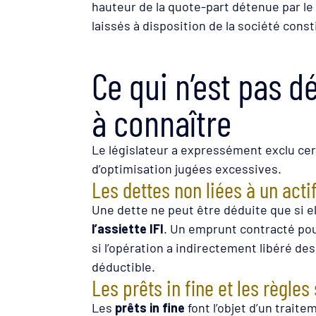
hauteur de la quote-part détenue par le
laissés à disposition de la société cons
Ce qui n’est pas d
à connaître
Le législateur a expressément exclu cer
d’optimisation jugées excessives.
Les dettes non liées à un acti
Une dette ne peut être déduite que si e
l’assiette IFI
. Un emprunt contracté pou
si l’opération a indirectement libéré des
déductible.
Les prêts in fine et les règles
Les
prêts in fine
font l’objet d’un traite