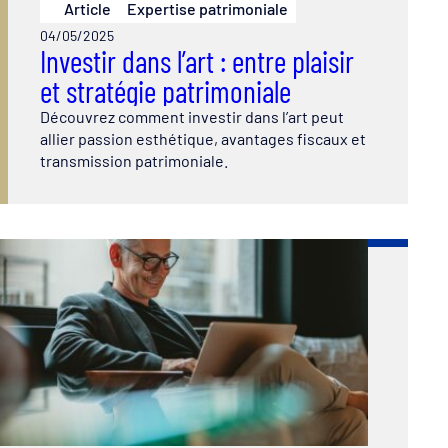
Article
Expertise patrimoniale
04/05/2025
Investir dans l’art : entre plaisir
et stratégie patrimoniale
Découvrez comment investir dans l’art peut
allier passion esthétique, avantages fiscaux et
transmission patrimoniale.