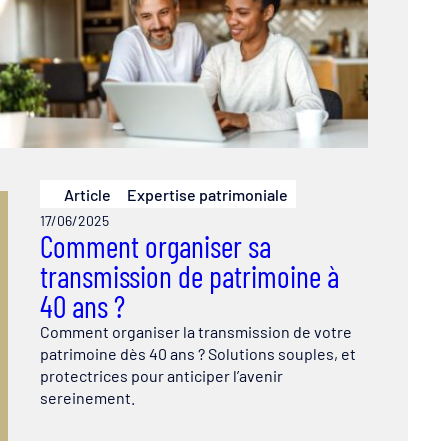
Article
Expertise patrimoniale
17/06/2025
Comment organiser sa
transmission de patrimoine à
40 ans ?
Comment organiser la transmission de votre
patrimoine dès 40 ans ? Solutions souples, et
protectrices pour anticiper l’avenir
sereinement.