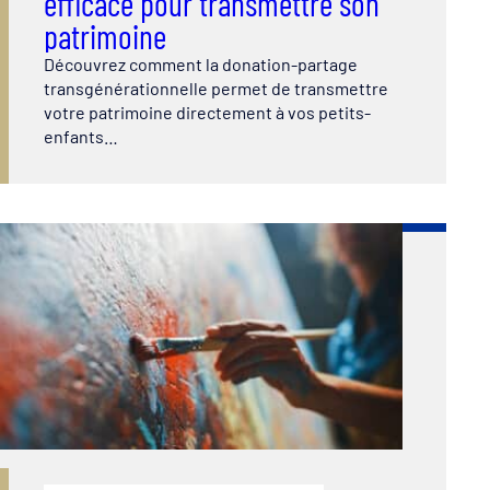
efficace pour transmettre son
patrimoine
Découvrez comment la donation-partage
transgénérationnelle permet de transmettre
votre patrimoine directement à vos petits-
enfants…