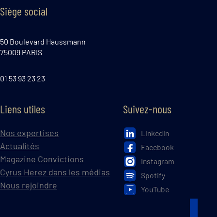
Siège social
50 Boulevard Haussmann
75009 PARIS
01 53 93 23 23
Liens utiles
Suivez-nous
Nos expertises
LinkedIn
Actualités
Facebook
Magazine Convictions
Instagram
Cyrus Herez dans les médias
Spotify
Nous rejoindre
YouTube