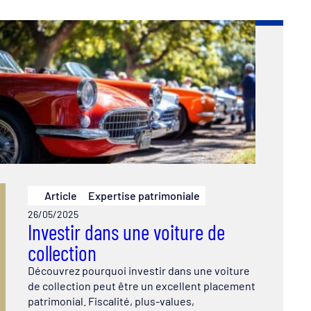
Article
Expertise patrimoniale
26/05/2025
Investir dans une voiture de
collection
Découvrez pourquoi investir dans une voiture
de collection peut être un excellent placement
patrimonial. Fiscalité, plus-values,