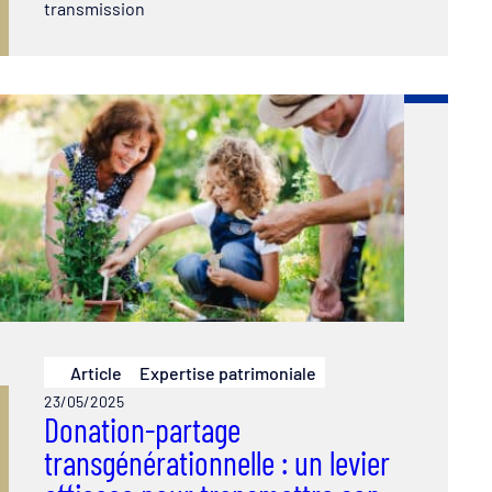
transmission
Article
Expertise patrimoniale
23/05/2025
Donation-partage
transgénérationnelle : un levier