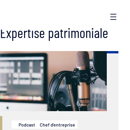
Expertise patrimoniale
Podcast
Chef d'entreprise