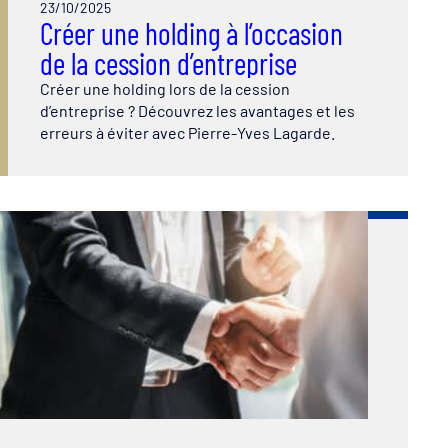
23/10/2025
Créer une holding à l’occasion
de la cession d’entreprise
Créer une holding lors de la cession
d’entreprise ? Découvrez les avantages et les
erreurs à éviter avec Pierre-Yves Lagarde.