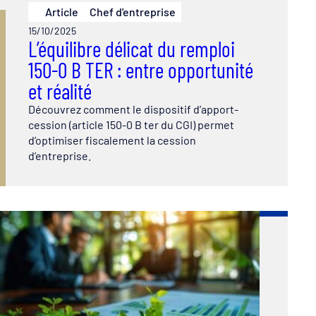
Article
Chef d'entreprise
15/10/2025
L’équilibre délicat du remploi
150-0 B TER : entre opportunité
et réalité
Découvrez comment le dispositif d’apport-
cession (article 150-0 B ter du CGI) permet
d’optimiser fiscalement la cession
d’entreprise.