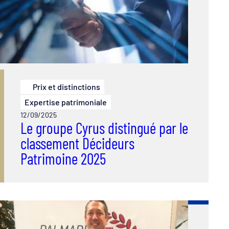
Prix et distinctions
Expertise patrimoniale
12/09/2025
Le groupe Cyrus distingué par le
classement Décideurs
Patrimoine 2025