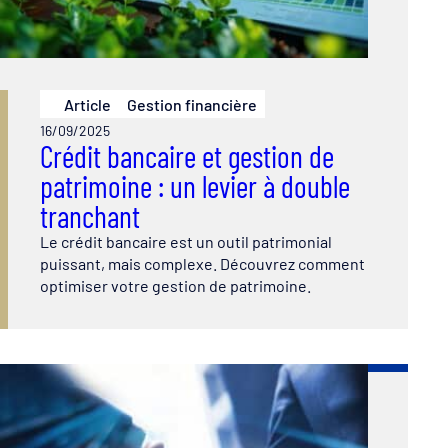
Article
Gestion financière
16/09/2025
Crédit bancaire et gestion de
patrimoine : un levier à double
tranchant
Le crédit bancaire est un outil patrimonial
puissant, mais complexe. Découvrez comment
optimiser votre gestion de patrimoine.