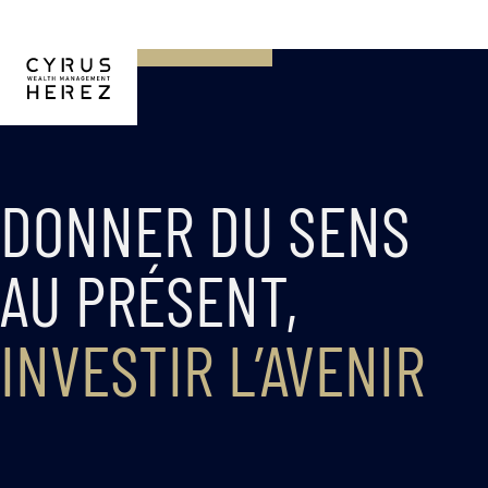
DONNER DU SENS
AU PRÉSENT,
INVESTIR L’AVENIR