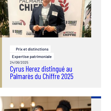
Prix et distinctions
Expertise patrimoniale
24/06/2025
Cyrus Herez distingué au
Palmarès du Chiffre 2025